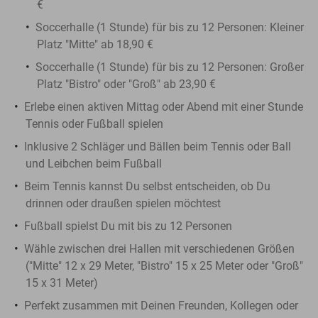
€
Soccerhalle (1 Stunde) für bis zu 12 Personen: Kleiner
Platz "Mitte" ab 18,90 €
Soccerhalle (1 Stunde) für bis zu 12 Personen: Großer
Platz "Bistro" oder "Groß" ab 23,90 €
Erlebe einen aktiven Mittag oder Abend mit einer Stunde
Tennis oder Fußball spielen
Inklusive 2 Schläger und Bällen beim Tennis oder Ball
und Leibchen beim Fußball
Beim Tennis kannst Du selbst entscheiden, ob Du
drinnen oder draußen spielen möchtest
Fußball spielst Du mit bis zu 12 Personen
Wähle zwischen drei Hallen mit verschiedenen Größen
("Mitte" 12 x 29 Meter, "Bistro" 15 x 25 Meter oder "Groß"
15 x 31 Meter)
Perfekt zusammen mit Deinen Freunden, Kollegen oder