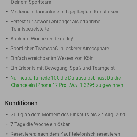
Deinem Sportteam
Moderne Indooranlage mit gepflegtem Kunstrasen
Perfekt für sowohl Anfänger als erfahrene
Tennisbegeisterte
Auch am Wochenende gültig!
Sportlicher Teamspaß in lockerer Atmosphäre
Einfach erreichbar im Westen von Köln
Ein Erlebnis mit Bewegung, Spaß und Teamgeist
Nur heute: für jede 10€ die Du ausgibst, hast Du die
Chance ein iPhone 17 Pro i.W.v. 1.329€ zu gewinnen!
Konditionen
Gültig ab dem Moment des Einkaufs bis 27 Aug. 2026
7 Tage die Woche einlösbar
Reservieren:
nach dem Kauf telefonisch reservieren