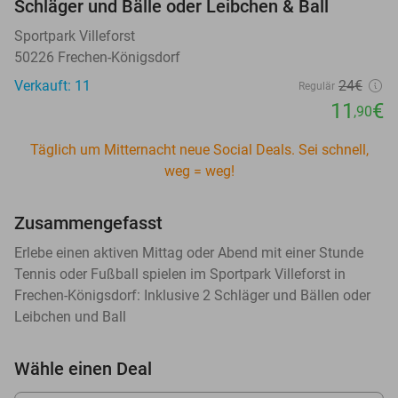
Schläger und Bälle oder Leibchen & Ball
Sportpark ​Villeforst
50226 Frechen-Königsdorf
Verkauft: 11
24€
Regulär
11
€
,90
Täglich um Mitternacht neue Social Deals. Sei schnell,
weg = weg!
Zusammengefasst
Erlebe einen aktiven Mittag oder Abend mit einer Stunde
Tennis oder Fußball spielen im Sportpark Villeforst in
Frechen-Königsdorf: Inklusive 2 Schläger und Bällen oder
Leibchen und Ball
Wähle einen Deal