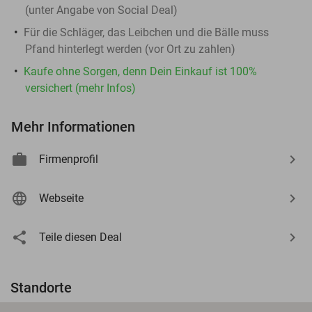
(unter Angabe von Social Deal)
Für die Schläger, das Leibchen und die Bälle muss
Pfand hinterlegt werden (vor Ort zu zahlen)
Kaufe ohne Sorgen, denn Dein Einkauf ist 100%
versichert (mehr Infos)
Mehr Informationen
Firmenprofil
Webseite
Teile diesen Deal
Standorte