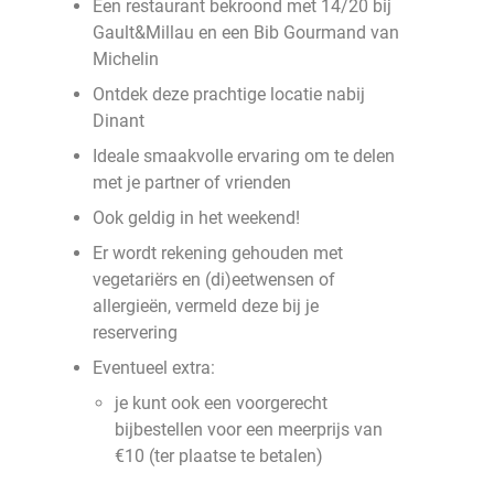
Een restaurant bekroond met 14/20 bij
Gault&Millau en een Bib Gourmand van
Michelin
Ontdek deze prachtige locatie nabij
Dinant
Ideale smaakvolle ervaring om te delen
met je partner of vrienden
Ook geldig in het weekend!
Er wordt rekening gehouden met
vegetariërs en (di)eetwensen of
allergieën, vermeld deze bij je
reservering
Eventueel extra:
je kunt ook een voorgerecht
bijbestellen voor een meerprijs van
€10 (ter plaatse te betalen)