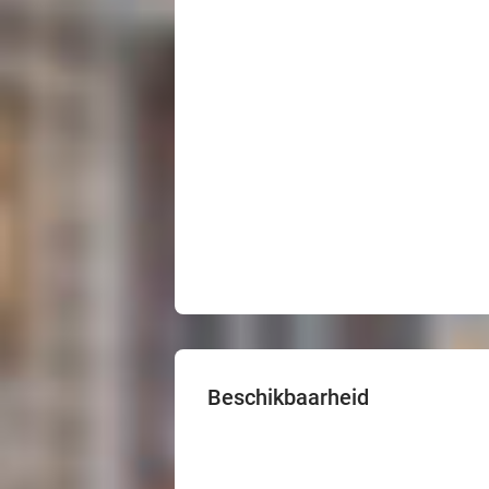
Beschikbaarheid