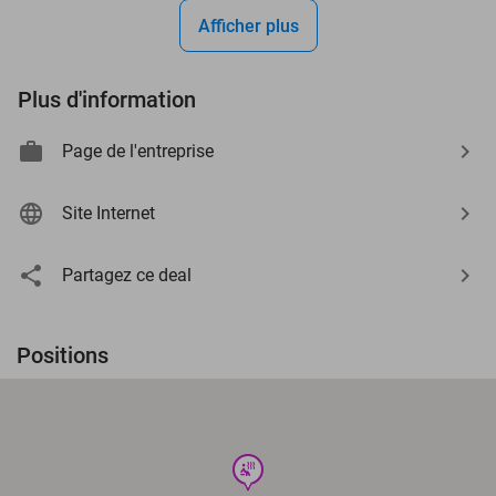
Afficher plus
Plus d'information
Page de l'entreprise
Site Internet
Partagez ce deal
Positions
wellness