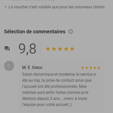
Le voucher n'est valable que pour les nouveaux clients
Sélection de commentaires
info_outlined
9,8
E.
M. E. Greco
Salon dynamique et moderne, le service a
été au top, la prise de contact ainsi que
l'accueil ont été professionnels. Mes
mèches sont enfin faites comme je le
désirais depuis 3 ans ...merci à toute
l'équipe pour votre accueil ;)