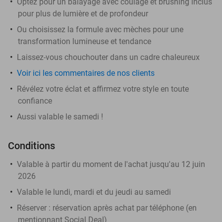
Optez pour un balayage avec coulage et brushing inclus
pour plus de lumière et de profondeur
Ou choisissez la formule avec mèches pour une
transformation lumineuse et tendance
Laissez-vous chouchouter dans un cadre chaleureux
Voir ici les commentaires de nos clients
Révélez votre éclat et affirmez votre style en toute
confiance
Aussi valable le samedi !
Conditions
Valable à partir du moment de l'achat jusqu'au 12 juin
2026
Valable le lundi, mardi et du jeudi au samedi
Réserver :
réservation après achat par téléphone (en
mentionnant Social Deal)