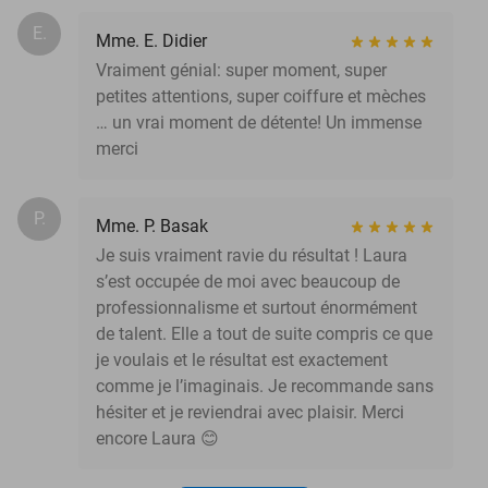
E.
Mme. E. Didier
Vraiment génial: super moment, super
petites attentions, super coiffure et mèches
… un vrai moment de détente! Un immense
merci
P.
Mme. P. Basak
Je suis vraiment ravie du résultat ! Laura
s’est occupée de moi avec beaucoup de
professionnalisme et surtout énormément
de talent. Elle a tout de suite compris ce que
je voulais et le résultat est exactement
comme je l’imaginais. Je recommande sans
hésiter et je reviendrai avec plaisir. Merci
encore Laura 😊