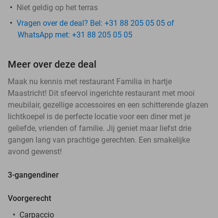
Niet geldig op het terras
Vragen over de deal? Bel: +31 88 205 05 05 of
WhatsApp met: +31 88 205 05 05
Meer over deze deal
Maak nu kennis met restaurant Familia in hartje
Maastricht! Dit sfeervol ingerichte restaurant met mooi
meubilair, gezellige accessoires en een schitterende glazen
lichtkoepel is de perfecte locatie voor een diner met je
geliefde, vrienden of familie. Jij geniet maar liefst drie
gangen lang van prachtige gerechten. Een smakelijke
avond gewenst!
3-gangendiner
Voorgerecht
Carpaccio