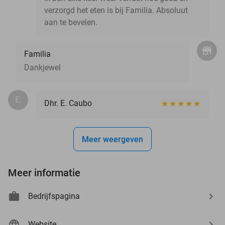
verzorgd het eten is bij Familia. Absoluut
aan te bevelen.
Familia
Dankjewel
E.
Dhr. E. Caubo
Meer weergeven
Meer informatie
Bedrijfspagina
Website