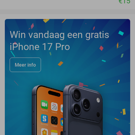
€15
Win vandaag een gratis
iPhone 17 Pro
Meer info