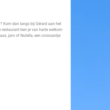
? Kom dan langs bij Gérard aan het
lle restaurant ben je van harte welkom
kaas, jam of Nutella, een croissantje