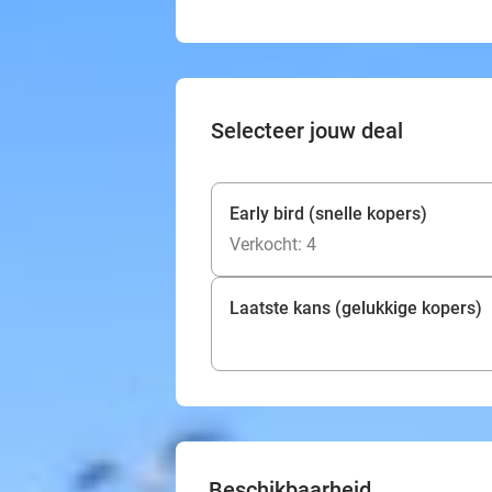
Selecteer jouw deal
Early bird (snelle kopers)
Verkocht: 4
Laatste kans (gelukkige kopers)
Beschikbaarheid