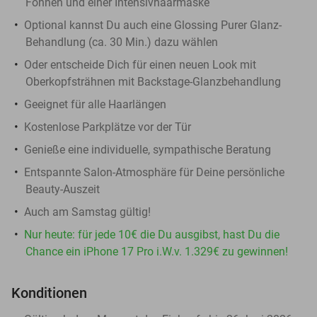
Föhnen und einer Intensivhaarmaske
Optional kannst Du auch eine Glossing Purer Glanz-
Behandlung (ca. 30 Min.) dazu wählen
Oder entscheide Dich für einen neuen Look mit
Oberkopfsträhnen mit Backstage-Glanzbehandlung
Geeignet für alle Haarlängen
Kostenlose Parkplätze vor der Tür
Genieße eine individuelle, sympathische Beratung
Entspannte Salon-Atmosphäre für Deine persönliche
Beauty-Auszeit
Auch am Samstag gültig!
Nur heute: für jede 10€ die Du ausgibst, hast Du die
Chance ein iPhone 17 Pro i.W.v. 1.329€ zu gewinnen!
Konditionen