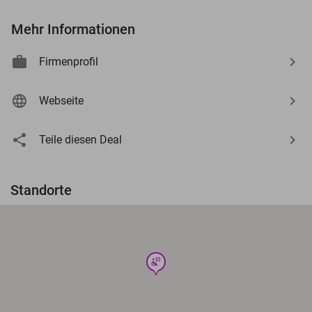
Mehr Informationen
Firmenprofil
Webseite
Teile diesen Deal
Standorte
wellness