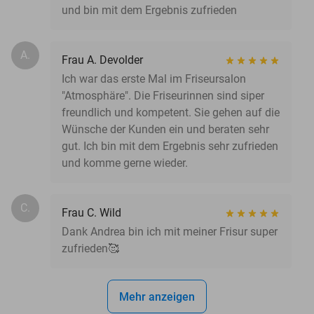
und bin mit dem Ergebnis zufrieden
A.
Frau A. Devolder
Ich war das erste Mal im Friseursalon
"Atmosphäre". Die Friseurinnen sind siper
freundlich und kompetent. Sie gehen auf die
Wünsche der Kunden ein und beraten sehr
gut. Ich bin mit dem Ergebnis sehr zufrieden
und komme gerne wieder.
C.
Frau C. Wild
Dank Andrea bin ich mit meiner Frisur super
zufrieden🥰
Mehr anzeigen