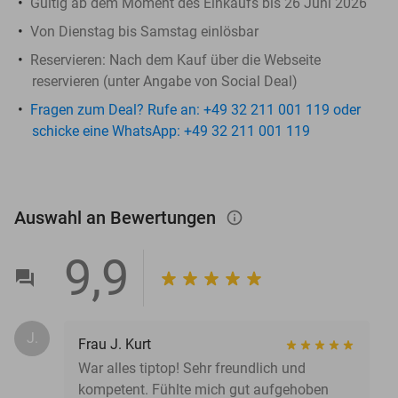
Gültig ab dem Moment des Einkaufs bis 26 Juni 2026
Von Dienstag bis Samstag einlösbar
Reservieren
: Nach dem Kauf über die Webseite
reservieren (unter Angabe von Social Deal)
Fragen zum Deal? Rufe an: +49 32 211 001 119 oder
schicke eine WhatsApp: +49 32 211 001 119
Auswahl an Bewertungen
info_outlined
9,9
J.
Frau J. Kurt
War alles tiptop! Sehr freundlich und
kompetent. Fühlte mich gut aufgehoben