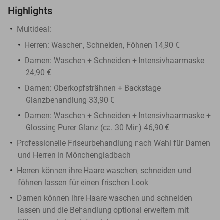
Highlights
Multideal:
Herren: Waschen, Schneiden, Föhnen 14,90 €
Damen: Waschen + Schneiden + Intensivhaarmaske
24,90 €
Damen: Oberkopfsträhnen + Backstage
Glanzbehandlung 33,90 €
Damen: Waschen + Schneiden + Intensivhaarmaske +
Glossing Purer Glanz (ca. 30 Min) 46,90 €
Professionelle Friseurbehandlung nach Wahl für Damen
und Herren in Mönchengladbach
Herren können ihre Haare waschen, schneiden und
föhnen lassen für einen frischen Look
Damen können ihre Haare waschen und schneiden
lassen und die Behandlung optional erweitern mit