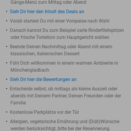
Gänge-Menü zum Mittag oder Abend
Sieh Dir hier den Inhalt des Deals an
Vorab startest Du mit einer Vorspeise nach Wahl
Danach kannst Du zum Beispiel zarte Rinderfiletspitzen
oder frische Tortelloni zum Hauptgericht wählen
Beende Deinen Nachmittag oder Abend mit einem
klassischen, italienischen Dessert
Fühl Dich willkommen in einem warmen Ambiente in
Mönchengladbach
Sieh Dir hier die Bewertungen an
Entscheide selbst, ob mittags als kleine Auszeit oder
abends mit Deinem Partner, Deinen Freunden oder der
Familie
Kostenlose Parkplätze vor der Tür
Allergien, vegetarische Ernährung und (Diät)Wünsche
werden berücksichtigt, bitte bei der Reservierung