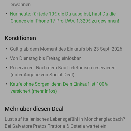
erwähnen
Nur heute: für jede 10€ die Du ausgibst, hast Du die
Chance ein iPhone 17 Pro i.W.v. 1.329€ zu gewinnen!
Konditionen
Gültig ab dem Moment des Einkaufs bis 23 Sept. 2026
Von Dienstag bis Freitag einlösbar
Reservieren:
Nach dem Kauf telefonisch reservieren
(unter Angabe von Social Deal)
Kaufe ohne Sorgen, denn Dein Einkauf ist 100%
versichert (mehr Infos)
Mehr über diesen Deal
Lust auf italienisches Lebensgefühl in Mönchengladbach?
Bei Salvatore Pratos Trattoria & Osteria wartet ein