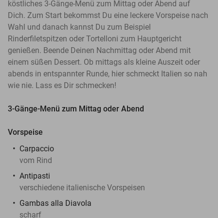
köstliches 3-Gänge-Menü zum Mittag oder Abend auf
Dich. Zum Start bekommst Du eine leckere Vorspeise nach
Wahl und danach kannst Du zum Beispiel
Rinderfiletspitzen oder Tortelloni zum Hauptgericht
genießen. Beende Deinen Nachmittag oder Abend mit
einem süßen Dessert. Ob mittags als kleine Auszeit oder
abends in entspannter Runde, hier schmeckt Italien so nah
wie nie. Lass es Dir schmecken!
3-Gänge-Menü zum Mittag oder Abend
Vorspeise
Carpaccio
vom Rind
Antipasti
verschiedene italienische Vorspeisen
Gambas alla Diavola
scharf