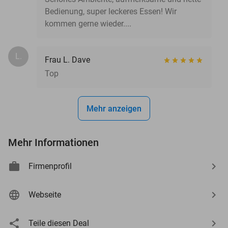
Bedienung, super leckeres Essen! Wir
kommen gerne wieder....
L.
Frau L. Dave
Top
Mehr anzeigen
Mehr Informationen
Firmenprofil
Webseite
Teile diesen Deal