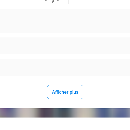
Afficher plus