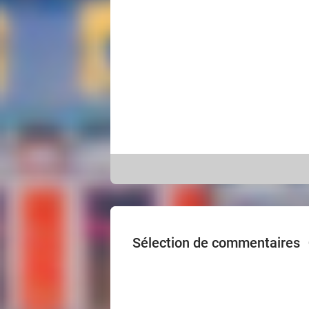
Sélection de commentaires