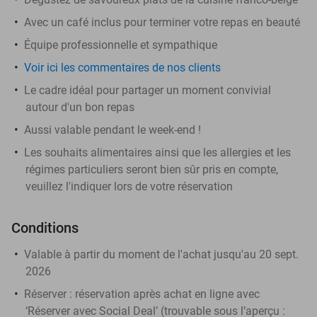
Avec un café inclus pour terminer votre repas en beauté
Équipe professionnelle et sympathique
Voir ici les commentaires de nos clients
Le cadre idéal pour partager un moment convivial
autour d'un bon repas
Aussi valable pendant le week-end !
Les souhaits alimentaires ainsi que les allergies et les
régimes particuliers seront bien sûr pris en compte,
veuillez l'indiquer lors de votre réservation
Conditions
Valable à partir du moment de l'achat jusqu'au 20 sept.
2026
Réserver :
réservation après achat en ligne avec
‘Réserver avec Social Deal’ (trouvable sous l’aperçu :