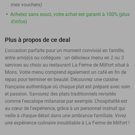
mes vouchers
)
Achetez sans souci, votre achat est garanti à 100% (plus
d'infos)
Plus à propos de ce deal
L'occasion parfaite pour un moment convivial en famille,
entre ami(e)s ou collègues : un délicieux menu en 2 ou 3
services au choix au restaurant La Ferme de Milfort situé à
Mons. Votre menu comprend également un café en fin de
repas pour terminer en beauté. Découvrez une cuisine
française authentique où chaque plat est préparé avec soin
et passion. Savourez des plats traditionnels revisités
comme l'escalope milanaise par exemple. L’hospitalité est
au cœur de l'expérience, grâce à un personnel instruit qui
veille à chaque détail dans une ambiance familiale. Vivez
une expérience culinaire inoubliable à La Ferme de Milfort !