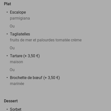
Plat
Escalope
parmigiana
Ou
Tagliatelles
fruits de mer et palourdes tomatée crème
Ou
Tartare (+ 3,50 €)
maison
Ou
Brochette de bœuf (+ 3,50 €)
marinée
Dessert
Sorbet