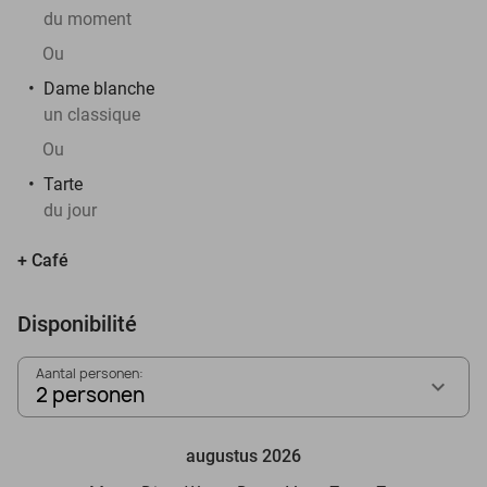
du moment
Ou
Dame blanche
un classique
Ou
Tarte
du jour
+ Café
Disponibilité
Aantal personen:
2 personen
augustus 2026