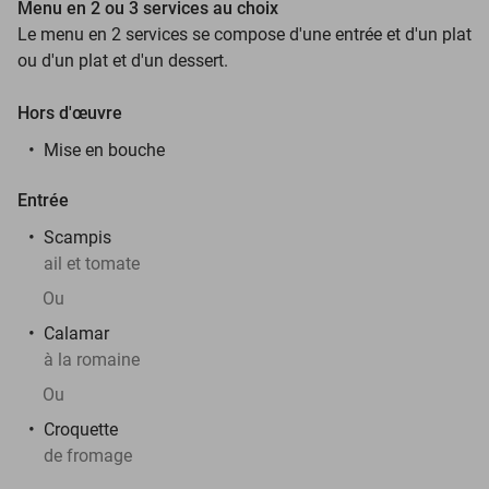
Menu en 2 ou 3 services au choix
Le menu en 2 services se compose d'une entrée et d'un plat
ou d'un plat et d'un dessert.
Hors d'œuvre
Mise en bouche
Entrée
Scampis
ail et tomate
Ou
Calamar
à la romaine
Ou
Croquette
de fromage