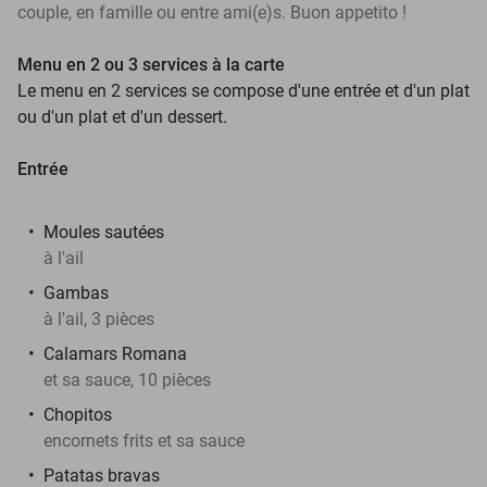
couple, en famille ou entre ami(e)s. Buon appetito !
Menu en 2 ou 3 services à la carte
Le menu en 2 services se compose d'une entrée et d'un plat
ou d'un plat et d'un dessert.
Entrée
Moules sautées
à l'ail
Gambas
à l'ail, 3 pièces
Calamars Romana
et sa sauce, 10 pièces
Chopitos
encornets frits et sa sauce
Patatas bravas