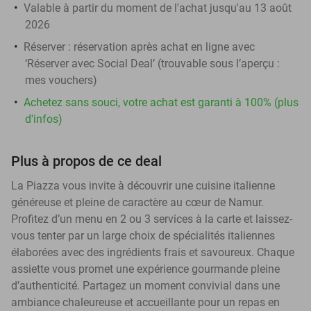
Valable à partir du moment de l'achat jusqu'au 13 août
2026
Réserver :
réservation après achat en ligne avec
‘Réserver avec Social Deal’ (trouvable sous l’aperçu :
mes vouchers
)
Achetez sans souci, votre achat est garanti à 100% (plus
d'infos)
Plus à propos de ce deal
La Piazza vous invite à découvrir une cuisine italienne
généreuse et pleine de caractère au cœur de Namur.
Profitez d’un menu en 2 ou 3 services à la carte et laissez-
vous tenter par un large choix de spécialités italiennes
élaborées avec des ingrédients frais et savoureux. Chaque
assiette vous promet une expérience gourmande pleine
d’authenticité. Partagez un moment convivial dans une
ambiance chaleureuse et accueillante pour un repas en