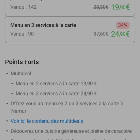
19
€
Vendu : 142
28
,30
€
,90
Menu en 3 services à la carte
34%
24
€
Vendu : 90
37
,60
€
,90
Points Forts
Multideal:
Menu en 2 services à la carte 19,90 €
Menu en 3 services à la carte 24,90 €
Offrez-vous un menu en 2 ou 3 services à la carte à
Namur
Voir ici le contenu des multideals
Découvrez une cuisine généreuse et pleine de caractère