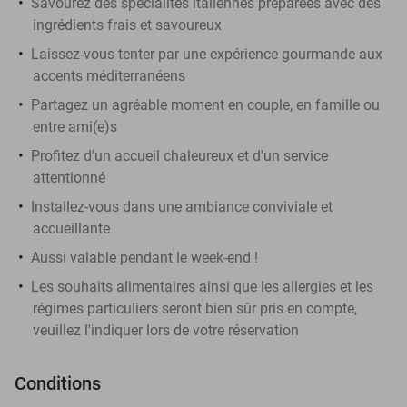
Savourez des spécialités italiennes préparées avec des
ingrédients frais et savoureux
Laissez-vous tenter par une expérience gourmande aux
accents méditerranéens
Partagez un agréable moment en couple, en famille ou
entre ami(e)s
Profitez d'un accueil chaleureux et d'un service
attentionné
Installez-vous dans une ambiance conviviale et
accueillante
Aussi valable pendant le week-end !
Les souhaits alimentaires ainsi que les allergies et les
régimes particuliers seront bien sûr pris en compte,
veuillez l'indiquer lors de votre réservation
Conditions