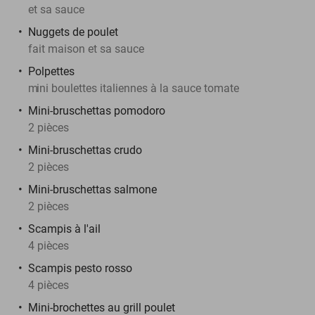
et sa sauce
Nuggets de poulet
fait maison et sa sauce
Polpettes
m
ini boulettes italiennes à la sauce tomate
Mini-bruschettas pomodoro
2 pièces
Mini-bruschettas crudo
2 pièces
Mini-bruschettas salmone
2 pièces
Scampis à l'ail
4 pièces
Scampis pesto rosso
4 pièces
Mini-brochettes au grill poulet