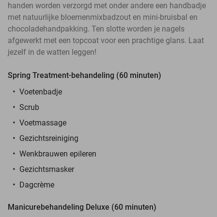
handen worden verzorgd met onder andere een handbadje
met natuurlijke bloemenmixbadzout en mini-bruisbal en
chocoladehandpakking. Ten slotte worden je nagels
afgewerkt met een topcoat voor een prachtige glans. Laat
jezelf in de watten leggen!
Spring Treatment-behandeling (60 minuten)
Voetenbadje
Scrub
Voetmassage
Gezichtsreiniging
Wenkbrauwen epileren
Gezichtsmasker
Dagcrème
Manicurebehandeling Deluxe (60 minuten)