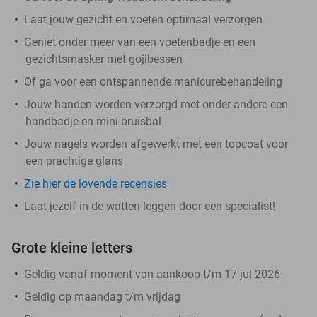
Laat jouw gezicht en voeten optimaal verzorgen
Geniet onder meer van een voetenbadje en een
gezichtsmasker met gojibessen
Of ga voor een ontspannende manicurebehandeling
Jouw handen worden verzorgd met onder andere een
handbadje en mini-bruisbal
Jouw nagels worden afgewerkt met een topcoat voor
een prachtige glans
Zie hier de lovende recensies
Laat jezelf in de watten leggen door een specialist!
Grote kleine letters
Geldig vanaf moment van aankoop t/m 17 jul 2026
Geldig op maandag t/m vrijdag