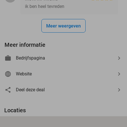
ik ben heel tevreden
Meer weergeven
Meer informatie
Bedrijfspagina
Website
Deel deze deal
Locaties