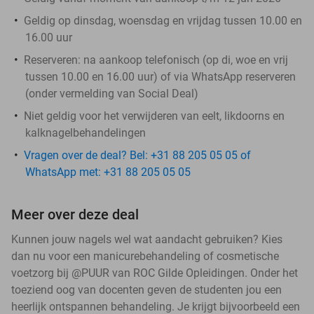
Geldig op dinsdag, woensdag en vrijdag tussen 10.00 en
16.00 uur
Reserveren:
na aankoop telefonisch (op di, woe en vrij
tussen 10.00 en 16.00 uur) of via WhatsApp reserveren
(onder vermelding van Social Deal)
Niet geldig voor het verwijderen van eelt, likdoorns en
kalknagelbehandelingen
Vragen over de deal? Bel: +31 88 205 05 05 of
WhatsApp met: +31 88 205 05 05
Meer over deze deal
Kunnen jouw nagels wel wat aandacht gebruiken? Kies
dan nu voor een manicurebehandeling of cosmetische
voetzorg bij @PUUR van ROC Gilde Opleidingen. Onder het
toeziend oog van docenten geven de studenten jou een
heerlijk ontspannen behandeling. Je krijgt bijvoorbeeld een