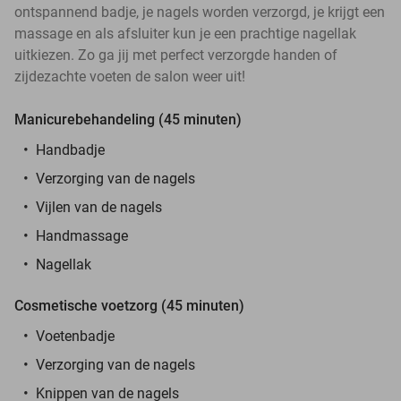
ontspannend badje, je nagels worden verzorgd, je krijgt een
massage en als afsluiter kun je een prachtige nagellak
uitkiezen. Zo ga jij met perfect verzorgde handen of
zijdezachte voeten de salon weer uit!
Manicurebehandeling (45 minuten)
Handbadje
Verzorging van de nagels
Vijlen van de nagels
Handmassage
Nagellak
Cosmetische voetzorg (45 minuten)
Voetenbadje
Verzorging van de nagels
Knippen van de nagels