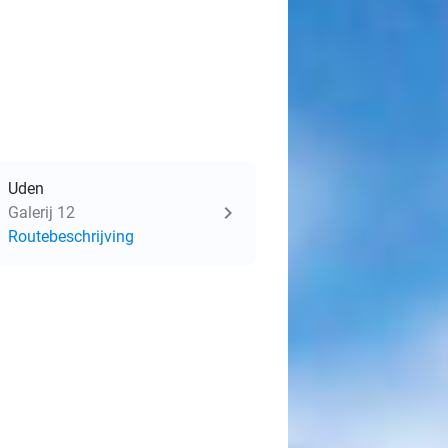
Uden
Galerij 12
Routebeschrijving