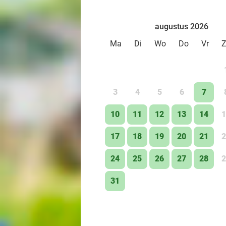
augustus 2026
Ma
Di
Wo
Do
Vr
3
4
5
6
7
10
11
12
13
14
1
17
18
19
20
21
2
24
25
26
27
28
2
31