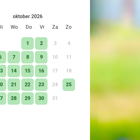
oktober 2026
Di
Wo
Do
Vr
Za
Zo
1
2
3
4
6
7
8
9
10
11
3
14
15
16
17
18
0
21
22
23
24
25
7
28
29
30
31