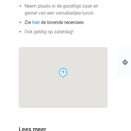
Neem plaats in de gezellige zaak en
geniet van een verrukkelijke lunch
Zie
hier
de lovende recensies
Ook geldig op zaterdag!
food
Lees meer