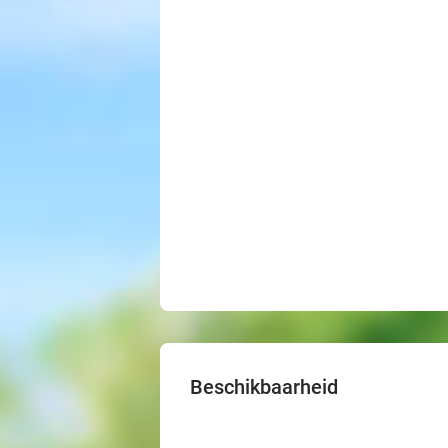
Beschikbaarheid