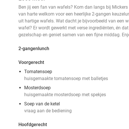
Ben jij een fan van wafels? Kom dan langs bij Mickers 2
van harte welkom voor een heerlijke 2-gangen keuzelun
uit hartige wafels. Wat dacht je bijvoorbeeld van een 
wafel? Er wordt gewerkt met verse ingrediënten, én dat
gezelschap en geniet samen van een fijne middag. Enj
2-gangenlunch
Voorgerecht
Tomatensoep
huisgemaakte tomatensoep met balletjes
Mosterdsoep
huisgemaakte mosterdsoep met spekjes
Soep van de ketel
vraag aan de bediening
Hoofdgerecht