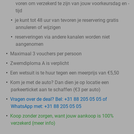
voren om verzekerd te zijn van jouw voorkeursdag en -
tijd
je kunt tot 48 uur van tevoren je reservering gratis
annuleren of wijzigen
reserveringen via andere kanalen worden niet
aangenomen
Maximaal 3 vouchers per persoon
Zwemdiploma A is verplicht
Een wetsuit is te huur tegen een meerprijs van €5,50
Kom je met de auto? Dan dien je op locatie een
parkeerticket aan te schaffen (€3 per auto)
Vragen over de deal? Bel: +31 88 205 05 05 of
WhatsApp met: +31 88 205 05 05
Koop zonder zorgen, want jouw aankoop is 100%
verzekerd (meer info)