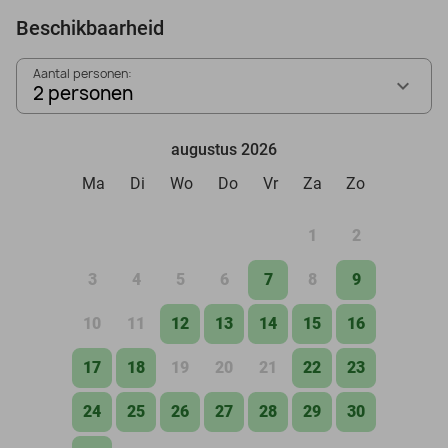
Beschikbaarheid
Aantal personen:
2 personen
augustus 2026
Ma
Di
Wo
Do
Vr
Za
Zo
1
2
3
4
5
6
7
8
9
10
11
12
13
14
15
16
17
18
19
20
21
22
23
24
25
26
27
28
29
30