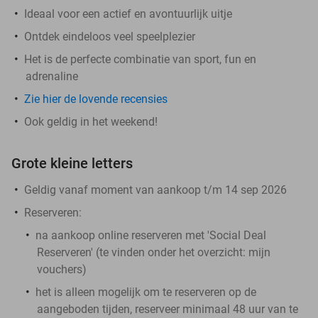
Ideaal voor een actief en avontuurlijk uitje
Ontdek eindeloos veel speelplezier
Het is de perfecte combinatie van sport, fun en
adrenaline
Zie hier de lovende recensies
Ook geldig in het weekend!
Grote kleine letters
Geldig vanaf moment van aankoop t/m 14 sep 2026
Reserveren:
na aankoop online reserveren met 'Social Deal
Reserveren' (te vinden onder het overzicht:
mijn
vouchers
)
het is alleen mogelijk om te reserveren op de
aangeboden tijden, reserveer minimaal 48 uur van te