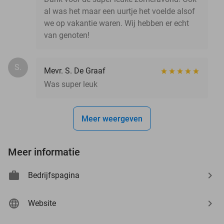
al was het maar een uurtje het voelde alsof
we op vakantie waren. Wij hebben er echt
van genoten!
S.
Mevr. S. De Graaf
Was super leuk
Meer weergeven
Meer informatie
Bedrijfspagina
Website