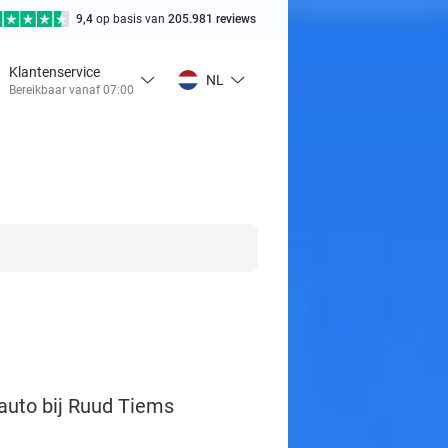
9,4
op basis van
205.981 reviews
Klantenservice
NL
Bereikbaar vanaf 07:00
auto bij Ruud Tiems