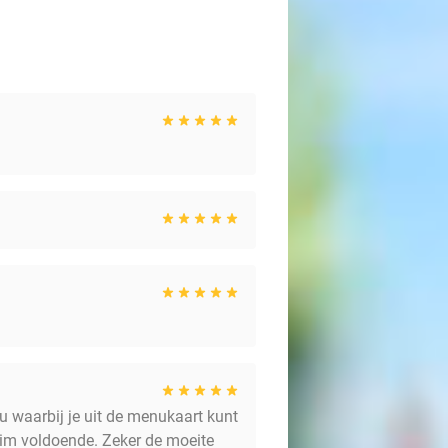
 waarbij je uit de menukaart kunt
ruim voldoende. Zeker de moeite