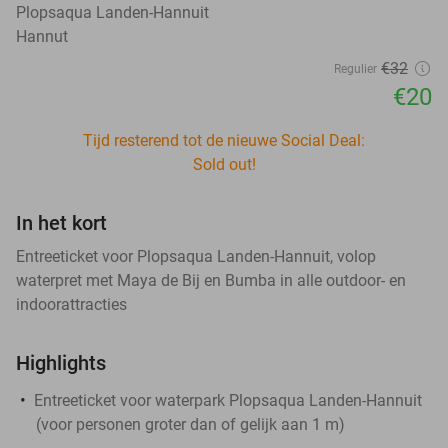
Plopsaqua Landen-Hannuit
Hannut
€32
Regulier
€20
Tijd resterend tot de nieuwe Social Deal:
Sold out!
In het kort
Entreeticket voor Plopsaqua Landen-Hannuit, volop
waterpret met Maya de Bij en Bumba in alle outdoor- en
indoorattracties
Highlights
Entreeticket voor waterpark Plopsaqua Landen-Hannuit
(voor personen groter dan of gelijk aan 1 m)