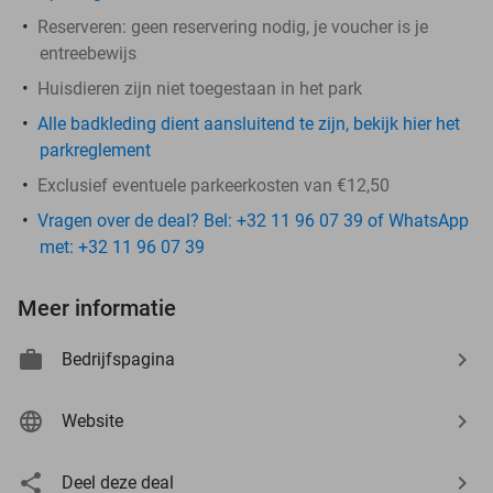
Reserveren:
​geen reservering nodig, je voucher is je
entreebewijs
Huisdieren zijn niet toegestaan in het park
Alle badkleding dient aansluitend te zijn, bekijk hier het
parkreglement
Exclusief eventuele parkeerkosten van €12,50
Vragen over de deal? Bel: +32 11 96 07 39 of WhatsApp
met: +32 11 96 07 39
Meer informatie
Bedrijfspagina
Website
Deel deze deal