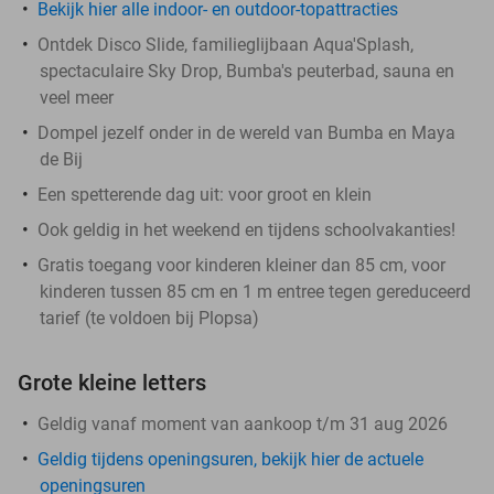
Bekijk hier alle indoor- en outdoor-topattracties
Ontdek Disco Slide, familieglijbaan Aqua'Splash,
spectaculaire Sky Drop, Bumba's peuterbad, sauna en
veel meer
Dompel jezelf onder in de wereld van Bumba en Maya
de Bij
Een spetterende dag uit: voor groot en klein
Ook geldig in het weekend en tijdens schoolvakanties!
Gratis toegang voor kinderen kleiner dan 85 cm, voor
kinderen tussen 85 cm en 1 m entree tegen gereduceerd
tarief (te voldoen bij Plopsa)
Grote kleine letters
Geldig vanaf moment van aankoop t/m 31 aug 2026
Geldig tijdens openingsuren, bekijk hier de actuele
openingsuren