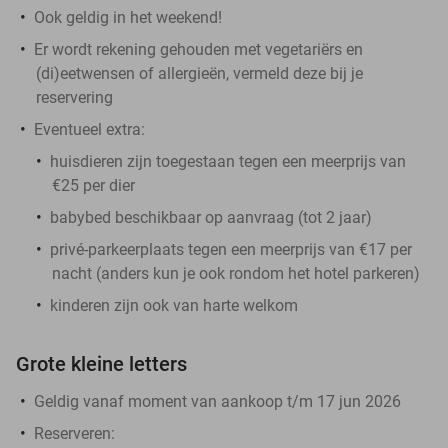
Ook geldig in het weekend!
Er wordt rekening gehouden met vegetariërs en
(di)eetwensen of allergieën, vermeld deze bij je
reservering
Eventueel extra:
huisdieren zijn toegestaan tegen een meerprijs van
€25 per dier
babybed beschikbaar op aanvraag (tot 2 jaar)
privé-parkeerplaats tegen een meerprijs van €17 per
nacht (anders kun je ook rondom het hotel parkeren)
kinderen zijn ook van harte welkom
Grote kleine letters
Geldig vanaf moment van aankoop t/m 17 jun 2026
Reserveren: