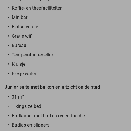
Koffie- en theefaciliteiten
Minibar
Flatscreen-tv
Gratis wifi
Bureau
Temperatuurregeling
Kluisje
Flesje water
Junior suite met balkon en uitzicht op de stad
31 m²
1 kingsize bed
Badkamer met bad en regendouche
Badjas en slippers