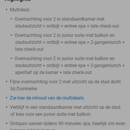
Multideal:
Overnachting voor 2 in standaardkamer met
stadsuitzicht + ontbijt + entree spa + late check-out
Overnachting voor 2 in junior suite met balkon en
stadsuitzicht + ontbijt + entree spa + 2-gangenlunch +
late check-out
Overnachting voor 2 in junior suite met balkon en
stadsuitzicht + ontbijt + entree spa + 2-gangenlunch +
aperitief op de kamer + late check-out
Fijne overnachting voor 2 met uitzicht op de stad dicht
bij Duinkerke
Zie hier de inhoud van de multideals
Verblijf in een standaardkamer met uitzicht op de stad
of kies voor een junior suite met balkon
Ontspan samen tijdens 90 minuten spa, heerlijk om even