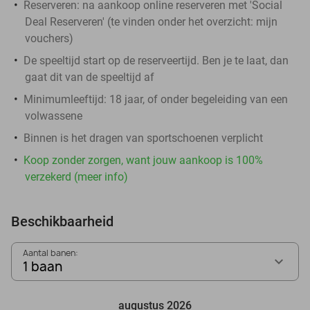
Reserveren:
na aankoop online reserveren met 'Social
Deal Reserveren' (te vinden onder het overzicht:
mijn
vouchers
)
De speeltijd start op de reserveertijd. Ben je te laat, dan
gaat dit van de speeltijd af
Minimumleeftijd: 18 jaar, of onder begeleiding van een
volwassene
Binnen is het dragen van sportschoenen verplicht
Koop zonder zorgen, want jouw aankoop is 100%
verzekerd (meer info)
Beschikbaarheid
Aantal banen:
1 baan
augustus 2026