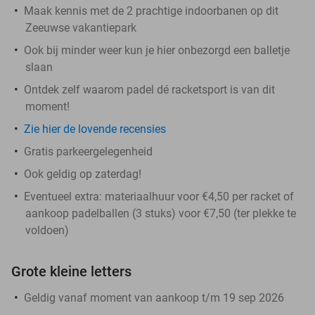
Maak kennis met de 2 prachtige indoorbanen op dit
Zeeuwse vakantiepark
Ook bij minder weer kun je hier onbezorgd een balletje
slaan
Ontdek zelf waarom padel dé racketsport is van dit
moment!
Zie hier de lovende recensies
Gratis parkeergelegenheid
Ook geldig op zaterdag!
Eventueel extra: materiaalhuur voor €4,50 per racket of
aankoop padelballen (3 stuks) voor €7,50 (ter plekke te
voldoen)
Grote kleine letters
Geldig vanaf moment van aankoop t/m 19 sep 2026