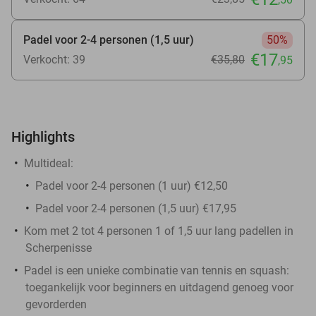
Padel voor 2-4 personen (1,5 uur)
50%
€17
Verkocht: 39
€35
,80
,95
Highlights
Multideal:
Padel voor 2-4 personen (1 uur) €12,50
Padel voor 2-4 personen (1,5 uur) €17,95
Kom met 2 tot 4 personen 1 of 1,5 uur lang padellen in
Scherpenisse
Padel is een unieke combinatie van tennis en squash:
toegankelijk voor beginners en uitdagend genoeg voor
gevorderden