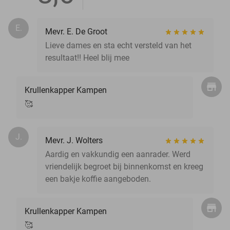
E.
Mevr. E. De Groot
Lieve dames en sta echt versteld van het
resultaat!! Heel blij mee
Krullenkapper Kampen
🥰
J.
Mevr. J. Wolters
Aardig en vakkundig een aanrader. Werd
vriendelijk begroet bij binnenkomst en kreeg
een bakje koffie aangeboden.
Krullenkapper Kampen
🥰