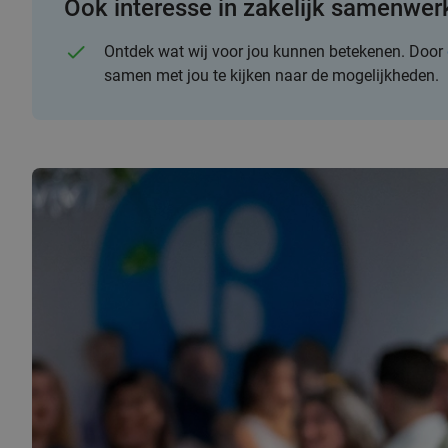
Ook interesse in zakelijk samenwe
Ontdek wat wij voor jou kunnen betekenen. Door
samen met jou te kijken naar de mogelijkheden.