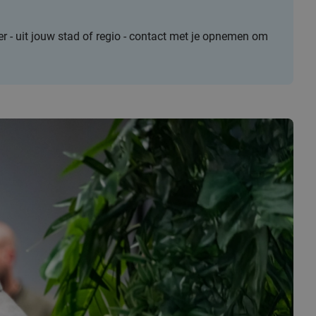
r - uit jouw stad of regio - contact met je opnemen om