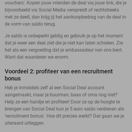
vouchers’. Kopen jouw vrienden de deal via jouw link, die je
bijvoorbeeld via Social Media verspreidt of rechtstreeks
met ze deelt, dan krijg jij het aankoopbedrag van de deal in
de vorm van saldo terug.
Je saldo is onbeperkt geldig en gebruik je op het moment
dat je weer een deal ziet die je niet kan laten schieten. Zie
het als een vergoeding dat je ambassadeur van ons bent.
Want dat waarderen we enorm.
Voordeel 2: profiteer van een recruitment
bonus
Heb je inmiddels zelf al een Social Deal account
aangemaakt, maar je buurman, baas of oma nog niet?
Help ze een handje en profiteer! Door ze op de hoogte te
brengen van Social Deal kun je 5 euro saldo verdienen als
'recruitment bonus'. Hoe dit precies werkt? Dat gaan we je
uiteraard uitleggen.