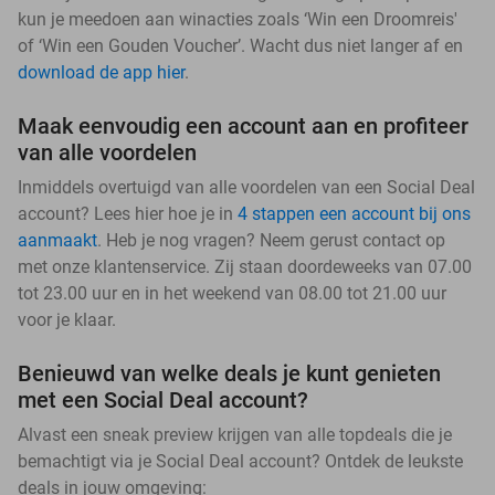
kun je meedoen aan winacties zoals ‘Win een Droomreis'
of ‘Win een Gouden Voucher’. Wacht dus niet langer af en
download de app hier
.
Maak eenvoudig een account aan en profiteer
van alle voordelen
Inmiddels overtuigd van alle voordelen van een Social Deal
account? Lees hier hoe je in
4 stappen een account bij ons
aanmaakt
. Heb je nog vragen? Neem gerust contact op
met onze klantenservice. Zij staan doordeweeks van 07.00
tot 23.00 uur en in het weekend van 08.00 tot 21.00 uur
voor je klaar.
Benieuwd van welke deals je kunt genieten
met een Social Deal account?
Alvast een sneak preview krijgen van alle topdeals die je
bemachtigt via je Social Deal account? Ontdek de leukste
deals in jouw omgeving: