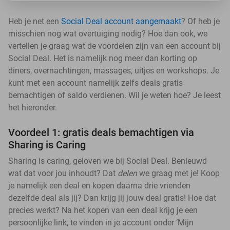
Heb je net een
Social Deal account aangemaakt
? Of heb je
misschien nog wat overtuiging nodig? Hoe dan ook, we
vertellen je graag wat de voordelen zijn van een account bij
Social Deal. Het is namelijk nog meer dan korting op
diners, overnachtingen, massages, uitjes en workshops. Je
kunt met een account namelijk zelfs deals gratis
bemachtigen of saldo verdienen. Wil je weten hoe? Je leest
het hieronder.
Voordeel 1: gratis deals bemachtigen via
Sharing is Caring
Sharing is caring, geloven we bij Social Deal. Benieuwd
wat dat voor jou inhoudt? Dat
delen
we graag met je! Koop
je namelijk een deal en kopen daarna drie vrienden
dezelfde deal als jij? Dan krijg jij jouw deal gratis! Hoe dat
precies werkt? Na het kopen van een deal krijg je een
persoonlijke link, te vinden in je account onder ‘Mijn