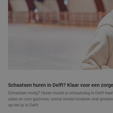
Schaatsen huren in Delft? Klaar voor een zorge
Schaatsen nodig? Huren maakt je schaatsdag in Delft heerli
uitjes en voor gezinnen, vooral omdat kinderen snel groeien
op het ijs in Delft.