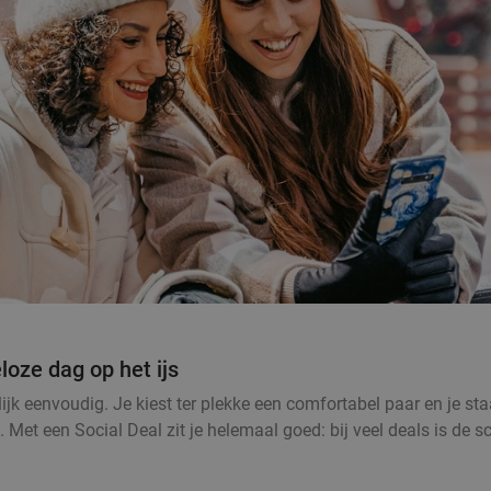
loze dag op het ijs
jk eenvoudig. Je kiest ter plekke een comfortabel paar en je sta
. Met een Social Deal zit je helemaal goed: bij veel deals is de 