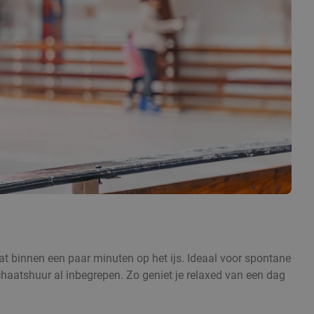
at binnen een paar minuten op het ijs. Ideaal voor spontane
schaatshuur al inbegrepen. Zo geniet je relaxed van een dag