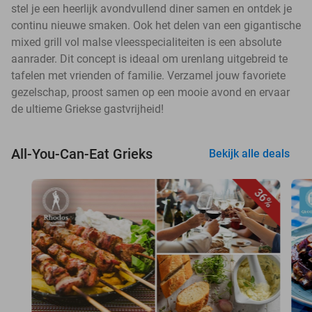
stel je een heerlijk avondvullend diner samen en ontdek je
continu nieuwe smaken. Ook het delen van een gigantische
mixed grill vol malse vleesspecialiteiten is een absolute
aanrader. Dit concept is ideaal om urenlang uitgebreid te
tafelen met vrienden of familie. Verzamel jouw favoriete
gezelschap, proost samen op een mooie avond en ervaar
de ultieme Griekse gastvrijheid!
All-You-Can-Eat Grieks
Bekijk alle deals
36%