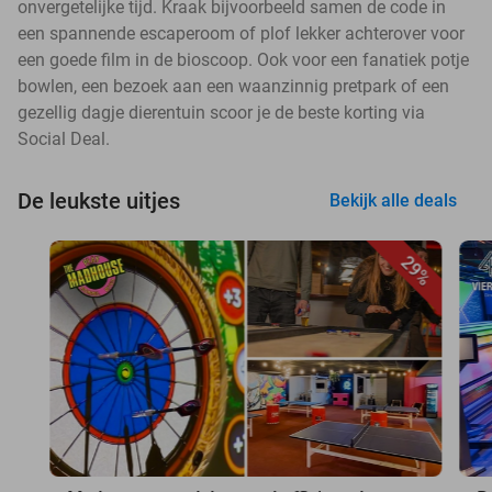
onvergetelijke tijd. Kraak bijvoorbeeld samen de code in
een spannende escaperoom of plof lekker achterover voor
een goede film in de bioscoop. Ook voor een fanatiek potje
bowlen, een bezoek aan een waanzinnig pretpark of een
gezellig dagje dierentuin scoor je de beste korting via
Social Deal.
De leukste uitjes
Bekijk alle deals
29%