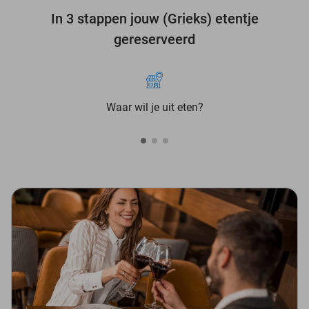
In 3 stappen jouw (Grieks) etentje
gereserveerd
Waar wil je uit eten?