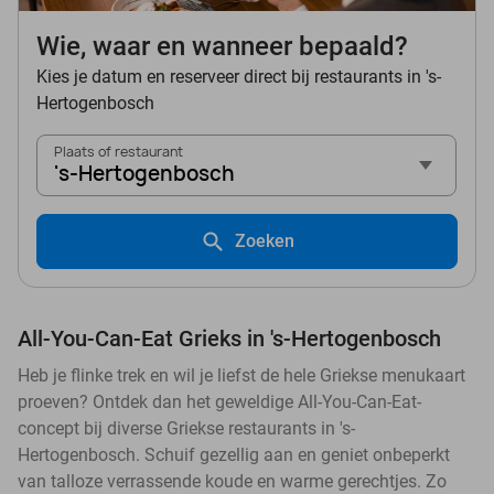
Wie, waar en wanneer bepaald?
Kies je datum en reserveer direct bij restaurants in 's-
Hertogenbosch
Plaats of restaurant
's-Hertogenbosch
Zoeken
All-You-Can-Eat Grieks in 's-Hertogenbosch
Heb je flinke trek en wil je liefst de hele Griekse menukaart
proeven? Ontdek dan het geweldige All-You-Can-Eat-
concept bij diverse Griekse restaurants in 's-
Hertogenbosch. Schuif gezellig aan en geniet onbeperkt
van talloze verrassende koude en warme gerechtjes. Zo