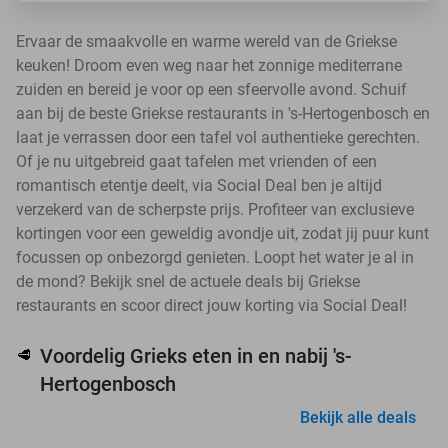
Ervaar de smaakvolle en warme wereld van de Griekse
keuken! Droom even weg naar het zonnige mediterrane
zuiden en bereid je voor op een sfeervolle avond. Schuif
aan bij de beste Griekse restaurants in 's-Hertogenbosch en
laat je verrassen door een tafel vol authentieke gerechten.
Of je nu uitgebreid gaat tafelen met vrienden of een
romantisch etentje deelt, via Social Deal ben je altijd
verzekerd van de scherpste prijs. Profiteer van exclusieve
kortingen voor een geweldig avondje uit, zodat jij puur kunt
focussen op onbezorgd genieten. Loopt het water je al in
de mond? Bekijk snel de actuele deals bij Griekse
restaurants en scoor direct jouw korting via Social Deal!
Voordelig Grieks eten in en nabij 's-
🥩
Hertogenbosch
Bekijk alle deals