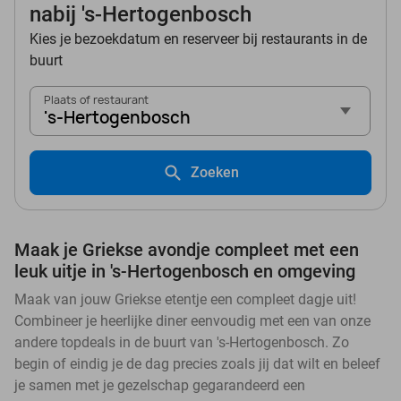
nabij 's-Hertogenbosch
Kies je bezoekdatum en reserveer bij restaurants in de
buurt
Plaats of restaurant
's-Hertogenbosch
Zoeken
Maak je Griekse avondje compleet met een
leuk uitje in 's-Hertogenbosch en omgeving
Maak van jouw Griekse etentje een compleet dagje uit!
Combineer je heerlijke diner eenvoudig met een van onze
andere topdeals in de buurt van 's-Hertogenbosch. Zo
begin of eindig je de dag precies zoals jij dat wilt en beleef
je samen met je gezelschap gegarandeerd een