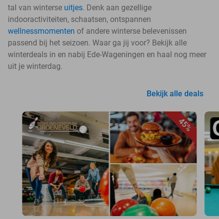
tal van winterse
uitjes
. Denk aan gezellige
indooractiviteiten, schaatsen, ontspannen
wellnessmomenten
of andere winterse belevenissen
passend bij het seizoen. Waar ga jij voor? Bekijk alle
winterdeals in en nabij Ede-Wageningen en haal nog meer
uit je winterdag.
Bekijk alle deals
45%