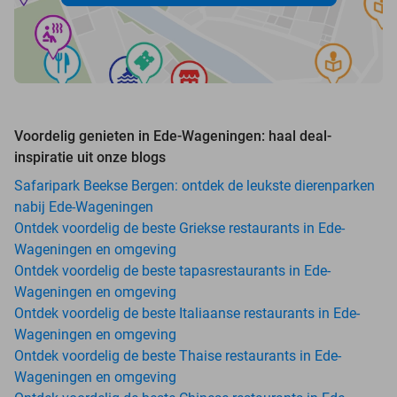
Voordelig genieten in Ede-Wageningen: haal deal-
inspiratie uit onze blogs
Safaripark Beekse Bergen: ontdek de leukste dierenparken
nabij Ede-Wageningen
Ontdek voordelig de beste Griekse restaurants in Ede-
Wageningen en omgeving
Ontdek voordelig de beste tapasrestaurants in Ede-
Wageningen en omgeving
Ontdek voordelig de beste Italiaanse restaurants in Ede-
Wageningen en omgeving
Ontdek voordelig de beste Thaise restaurants in Ede-
Wageningen en omgeving