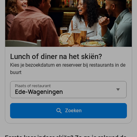
Lunch of diner na het skiën?
Kies je bezoekdatum en reserveer bij restaurants in de
buurt
Plaats of restaurant
Ede-Wageningen
Zoeken