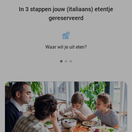
In 3 stappen jouw (italiaans) etentje
gereserveerd
Waar wil je uit eten?