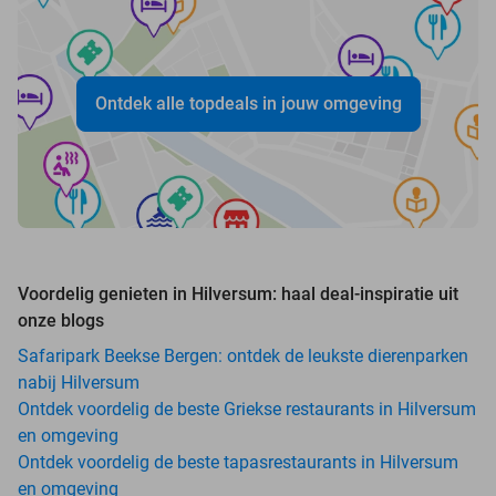
Ontdek alle topdeals in jouw omgeving
Voordelig genieten in Hilversum: haal deal-inspiratie uit
onze blogs
Safaripark Beekse Bergen: ontdek de leukste dierenparken
nabij Hilversum
Ontdek voordelig de beste Griekse restaurants in Hilversum
en omgeving
Ontdek voordelig de beste tapasrestaurants in Hilversum
en omgeving