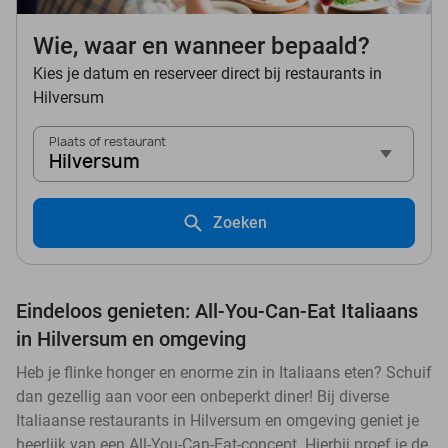
Wie, waar en wanneer bepaald?
Kies je datum en reserveer direct bij restaurants in
Hilversum
Plaats of restaurant
Hilversum
Zoeken
Eindeloos genieten: All-You-Can-Eat Italiaans
in Hilversum en omgeving
Heb je flinke honger en enorme zin in Italiaans eten? Schuif
dan gezellig aan voor een onbeperkt diner! Bij diverse
Italiaanse restaurants in Hilversum en omgeving geniet je
heerlijk van een All-You-Can-Eat-concept. Hierbij proef je de