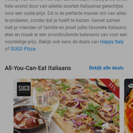
hele avond door van allerlei soorten Italiaanse gerechtjes
voor een vaste prijs. Dit is de perfecte manier om van alles
te proberen, zonder dat je hoeft te kiezen. Geniet samen
met je vrienden of familie en proef jullie favoriete Italiaans
eten en maak er een avondvullende belevenis van voor een
voordelige prijs. Bekijk ook eens de deals van
Happy Italy
of
SUGO Pizza
.
All-You-Can-Eat Italiaans
Bekijk alle deals
51%