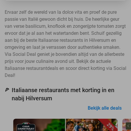
Ervaar zelf de wereld van la dolce vita en proef de pure
passie van Italië gewoon dicht bij huis. De heerlijke geur
van verse basilicum, knoflook en zongerijpte tomaten zorgt
ervoor dat je al aan het watertanden bent. Schuif gezellig
aan bij de beste Italiaanse restaurants in Hilversum en
omgeving en laat je verrassen door authentieke smaken.
Via Social Deal geniet je bovendien altijd van de allerbeste
prijs voor jouw culinaire avond uit. Bekijk de actuele
Italiaanse restaurantdeals en scoor direct korting via Social
Deal!
Italiaanse restaurants met korting in en
🍕
nabij Hilversum
Bekijk alle deals
29%