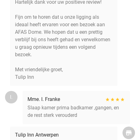
Hartelijk dank voor uw positieve review!
Fijn om te horen dat u onze ligging als
ideaal heeft ervaren voor een bezoek aan
AFAS Dome. We hopen dat u een prettig
verblijf bij ons heeft gehad en verwelkomen
u graag opnieuw tijdens een volgend
bezoek.
Met vriendelijke groet,
Tulip Inn
I.
Mme. I. Franke
Slaap kamer prima badkamer ,gangen, en
de rest sterk verouderd
Tulip Inn Antwerpen