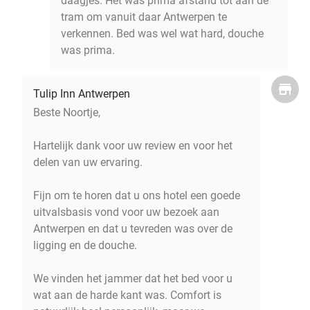
daagjes. Het was prima afstand tot aan de
tram om vanuit daar Antwerpen te
verkennen. Bed was wel wat hard, douche
was prima.
Tulip Inn Antwerpen
Beste Noortje,
Hartelijk dank voor uw review en voor het
delen van uw ervaring.
Fijn om te horen dat u ons hotel een goede
uitvalsbasis vond voor uw bezoek aan
Antwerpen en dat u tevreden was over de
ligging en de douche.
We vinden het jammer dat het bed voor u
wat aan de harde kant was. Comfort is