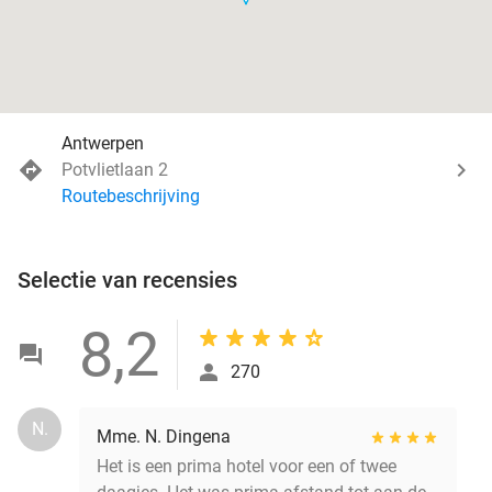
Antwerpen
Potvlietlaan 2
Routebeschrijving
Selectie van recensies
8,2
270
N.
Mme. N. Dingena
Het is een prima hotel voor een of twee