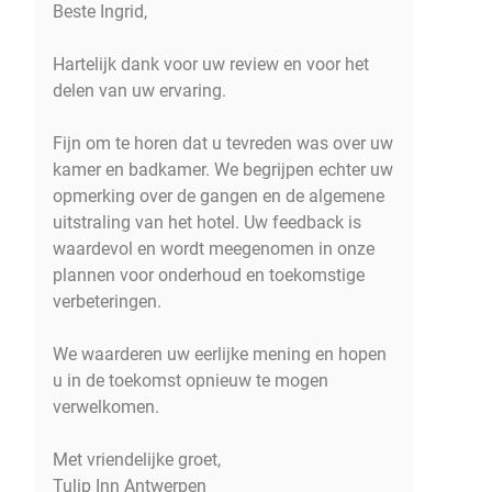
Beste Ingrid,
Hartelijk dank voor uw review en voor het
delen van uw ervaring.
Fijn om te horen dat u tevreden was over uw
kamer en badkamer. We begrijpen echter uw
opmerking over de gangen en de algemene
uitstraling van het hotel. Uw feedback is
waardevol en wordt meegenomen in onze
plannen voor onderhoud en toekomstige
verbeteringen.
We waarderen uw eerlijke mening en hopen
u in de toekomst opnieuw te mogen
verwelkomen.
Met vriendelijke groet,
Tulip Inn Antwerpen