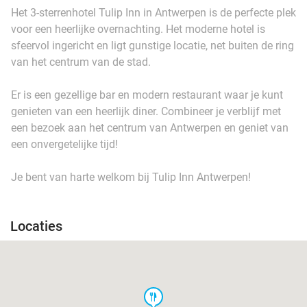
Het 3-sterrenhotel Tulip Inn in Antwerpen is de perfecte plek
voor een heerlijke overnachting. Het moderne hotel is
sfeervol ingericht en ligt gunstige locatie, net buiten de ring
van het centrum van de stad.
Er is een gezellige bar en modern restaurant waar je kunt
genieten van een heerlijk diner. Combineer je verblijf met
een bezoek aan het centrum van Antwerpen en geniet van
een onvergetelijke tijd!
Je bent van harte welkom bij Tulip Inn Antwerpen!
Locaties
food