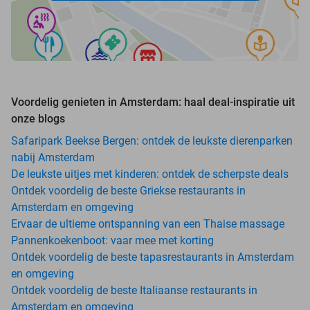
Voordelig genieten in Amsterdam: haal deal-inspiratie uit
onze blogs
Safaripark Beekse Bergen: ontdek de leukste dierenparken
nabij Amsterdam
De leukste uitjes met kinderen: ontdek de scherpste deals
Ontdek voordelig de beste Griekse restaurants in
Amsterdam en omgeving
Ervaar de ultieme ontspanning van een Thaise massage
Pannenkoekenboot: vaar mee met korting
Ontdek voordelig de beste tapasrestaurants in Amsterdam
en omgeving
Ontdek voordelig de beste Italiaanse restaurants in
Amsterdam en omgeving