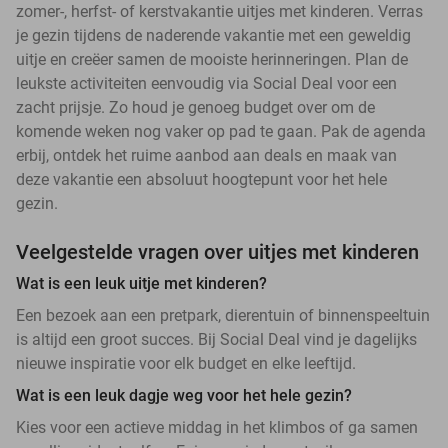
zomer-, herfst- of kerstvakantie uitjes met kinderen. Verras
je gezin tijdens de naderende vakantie met een geweldig
uitje en creëer samen de mooiste herinneringen. Plan de
leukste activiteiten eenvoudig via Social Deal voor een
zacht prijsje. Zo houd je genoeg budget over om de
komende weken nog vaker op pad te gaan. Pak de agenda
erbij, ontdek het ruime aanbod aan deals en maak van
deze vakantie een absoluut hoogtepunt voor het hele
gezin.
Veelgestelde vragen over uitjes met kinderen
Wat is een leuk uitje met kinderen?
Een bezoek aan een pretpark, dierentuin of binnenspeeltuin
is altijd een groot succes. Bij Social Deal vind je dagelijks
nieuwe inspiratie voor elk budget en elke leeftijd.
Wat is een leuk dagje weg voor het hele gezin?
Kies voor een actieve middag in het klimbos of ga samen