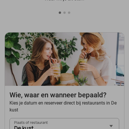
Wie, waar en wanneer bepaald?
Kies je datum en reserveer direct bij restaurants in De
kust
Plaats of restaurant
De kust