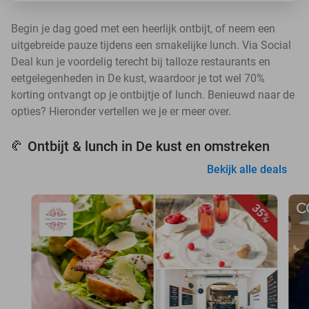
Begin je dag goed met een heerlijk ontbijt, of neem een
uitgebreide pauze tijdens een smakelijke lunch. Via Social
Deal kun je voordelig terecht bij talloze restaurants en
eetgelegenheden in De kust, waardoor je tot wel 70%
korting ontvangt op je ontbijtje of lunch. Benieuwd naar de
opties? Hieronder vertellen we je er meer over.
Ontbijt & lunch in De kust en omstreken
🥐
Bekijk alle deals
35%