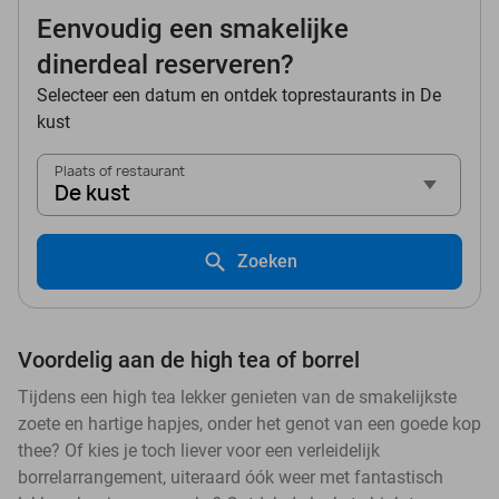
Eenvoudig een smakelijke
dinerdeal reserveren?
Selecteer een datum en ontdek toprestaurants in De
kust
Plaats of restaurant
De kust
Zoeken
Voordelig aan de high tea of borrel
Tijdens een high tea lekker genieten van de smakelijkste
zoete en hartige hapjes, onder het genot van een goede kop
thee? Of kies je toch liever voor een verleidelijk
borrelarrangement, uiteraard óók weer met fantastisch