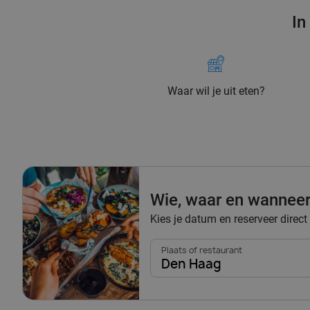
In
Waar wil je uit eten?
Wie, waar en wannee
Kies je datum en reserveer direct
Plaats of restaurant
Den Haag