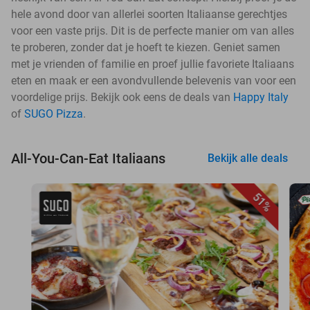
hele avond door van allerlei soorten Italiaanse gerechtjes
voor een vaste prijs. Dit is de perfecte manier om van alles
te proberen, zonder dat je hoeft te kiezen. Geniet samen
met je vrienden of familie en proef jullie favoriete Italiaans
eten en maak er een avondvullende belevenis van voor een
voordelige prijs. Bekijk ook eens de deals van
Happy Italy
of
SUGO Pizza
.
All-You-Can-Eat Italiaans
Bekijk alle deals
51%