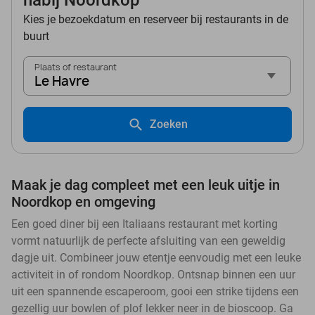
nabij Noordkop
Kies je bezoekdatum en reserveer bij restaurants in de
buurt
Plaats of restaurant
Le Havre
Zoeken
Maak je dag compleet met een leuk uitje in
Noordkop en omgeving
Een goed diner bij een Italiaans restaurant met korting
vormt natuurlijk de perfecte afsluiting van een geweldig
dagje uit. Combineer jouw etentje eenvoudig met een leuke
activiteit in of rondom Noordkop. Ontsnap binnen een uur
uit een spannende escaperoom, gooi een strike tijdens een
gezellig uur bowlen of plof lekker neer in de bioscoop. Ga