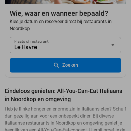
Wie, waar en wanneer bepaald?
Kies je datum en reserveer direct bij restaurants in
Noordkop
Plaats of restaurant
Le Havre
Zoeken
Eindeloos genieten: All-You-Can-Eat Italiaans
in Noordkop en omgeving
Heb je flinke honger en enorme zin in Italiaans eten? Schuif
dan gezellig aan voor een onbeperkt diner! Bij diverse
Italiaanse restaurants in Noordkop en omgeving geniet je
heerlijk van een All-You-Can-Eat-concept. Hierbij proef je de