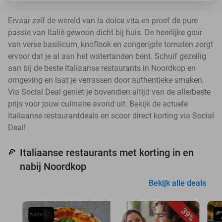
Ervaar zelf de wereld van la dolce vita en proef de pure
passie van Italië gewoon dicht bij huis. De heerlijke geur
van verse basilicum, knoflook en zongerijpte tomaten zorgt
ervoor dat je al aan het watertanden bent. Schuif gezellig
aan bij de beste Italiaanse restaurants in Noordkop en
omgeving en laat je verrassen door authentieke smaken.
Via Social Deal geniet je bovendien altijd van de allerbeste
prijs voor jouw culinaire avond uit. Bekijk de actuele
Italiaanse restaurantdeals en scoor direct korting via Social
Deal!
Italiaanse restaurants met korting in en
🍕
nabij Noordkop
Bekijk alle deals
39%