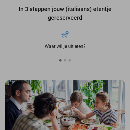
In 3 stappen jouw (italiaans) etentje
gereserveerd
Waar wil je uit eten?