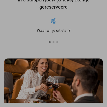
gereserveerd
Waar wil je uit eten?