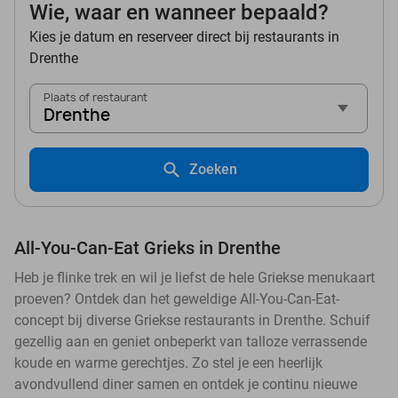
Wie, waar en wanneer bepaald?
Kies je datum en reserveer direct bij restaurants in
Drenthe
Plaats of restaurant
Drenthe
Zoeken
All-You-Can-Eat Grieks in Drenthe
Heb je flinke trek en wil je liefst de hele Griekse menukaart
proeven? Ontdek dan het geweldige All-You-Can-Eat-
concept bij diverse Griekse restaurants in Drenthe. Schuif
gezellig aan en geniet onbeperkt van talloze verrassende
koude en warme gerechtjes. Zo stel je een heerlijk
avondvullend diner samen en ontdek je continu nieuwe