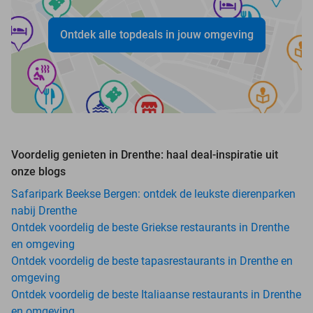
Ontdek alle topdeals in jouw omgeving
Voordelig genieten in Drenthe: haal deal-inspiratie uit
onze blogs
Safaripark Beekse Bergen: ontdek de leukste dierenparken
nabij Drenthe
Ontdek voordelig de beste Griekse restaurants in Drenthe
en omgeving
Ontdek voordelig de beste tapasrestaurants in Drenthe en
omgeving
Ontdek voordelig de beste Italiaanse restaurants in Drenthe
en omgeving