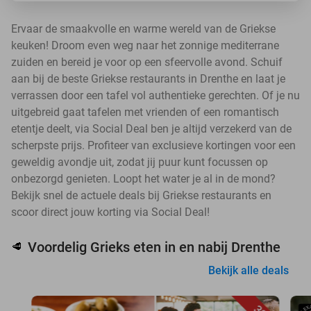
Ervaar de smaakvolle en warme wereld van de Griekse
keuken! Droom even weg naar het zonnige mediterrane
zuiden en bereid je voor op een sfeervolle avond. Schuif
aan bij de beste Griekse restaurants in Drenthe en laat je
verrassen door een tafel vol authentieke gerechten. Of je nu
uitgebreid gaat tafelen met vrienden of een romantisch
etentje deelt, via Social Deal ben je altijd verzekerd van de
scherpste prijs. Profiteer van exclusieve kortingen voor een
geweldig avondje uit, zodat jij puur kunt focussen op
onbezorgd genieten. Loopt het water je al in de mond?
Bekijk snel de actuele deals bij Griekse restaurants en
scoor direct jouw korting via Social Deal!
Voordelig Grieks eten in en nabij Drenthe
🥩
Bekijk alle deals