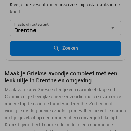
Kies je bezoekdatum en reserveer bij restaurants in de
buurt
Plaats of restaurant
Drenthe
Zoeken
Maak je Griekse avondje compleet met een
leuk uitje in Drenthe en omgeving
Maak van jouw Griekse etentje een compleet dagje uit!
Combineer je heerlijke diner eenvoudig met een van onze
andere topdeals in de buurt van Drenthe. Zo begin of
eindig je de dag precies zoals jij dat wilt en beleef je samen
met je gezelschap gegarandeerd een onvergetelijke tijd.
Kraak bijvoorbeeld samen de code in een spannende