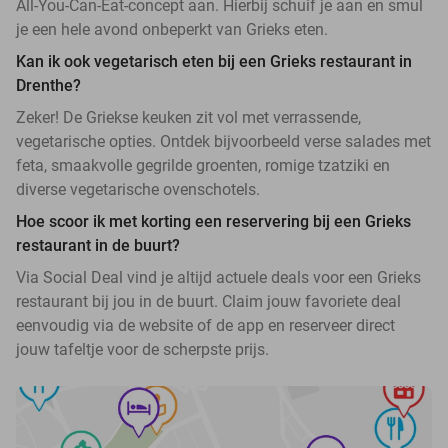
All-You-Can-Eat-concept aan. Hierbij schuif je aan en smul
je een hele avond onbeperkt van Grieks eten.
Kan ik ook vegetarisch eten bij een Grieks restaurant in
Drenthe?
Zeker! De Griekse keuken zit vol met verrassende,
vegetarische opties. Ontdek bijvoorbeeld verse salades met
feta, smaakvolle gegrilde groenten, romige tzatziki en
diverse vegetarische ovenschotels.
Hoe scoor ik met korting een reservering bij een Grieks
restaurant in de buurt?
Via Social Deal vind je altijd actuele deals voor een Grieks
restaurant bij jou in de buurt. Claim jouw favoriete deal
eenvoudig via de website of de app en reserveer direct
jouw tafeltje voor de scherpste prijs.