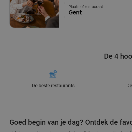
Plaats of restaurant
Gent
De 4 hoo
De beste restaurants
De
Goed begin van je dag? Ontdek de favor