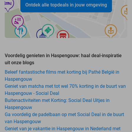
Ontdek alle topdeals in jouw omgeving
Voordelig genieten in Haspengouw: haal deal-inspiratie
uit onze blogs
Beleef fantastische films met korting bij Pathé België in
Haspengouw
Geniet van matcha met tot wel 70% korting in de buurt van
Haspengouw - Social Deal
Buitenactiviteiten met Korting: Social Deal Uitjes in
Haspengouw
Ga voordelig de padelbaan op met Social Deal in de buurt
van Haspengouw
Geniet van je vakantie in Haspengouw in Nederland met