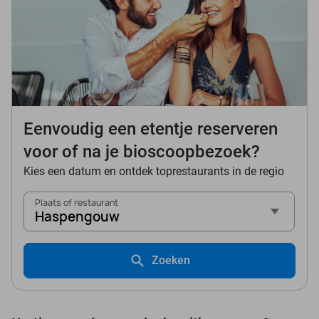
Eenvoudig een etentje reserveren
voor of na je bioscoopbezoek?
Kies een datum en ontdek toprestaurants in de regio
Plaats of restaurant
Haspengouw
Zoeken