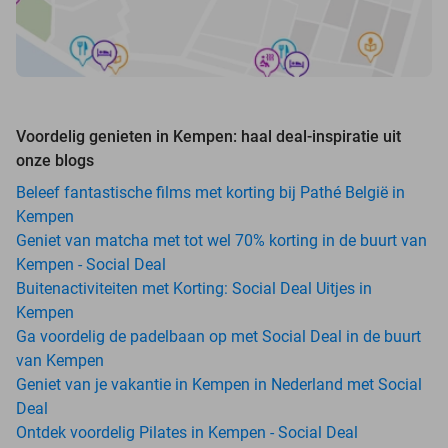
Voordelig genieten in Kempen: haal deal-inspiratie uit
onze blogs
Beleef fantastische films met korting bij Pathé België in
Kempen
Geniet van matcha met tot wel 70% korting in de buurt van
Kempen - Social Deal
Buitenactiviteiten met Korting: Social Deal Uitjes in
Kempen
Ga voordelig de padelbaan op met Social Deal in de buurt
van Kempen
Geniet van je vakantie in Kempen in Nederland met Social
Deal
Ontdek voordelig Pilates in Kempen - Social Deal