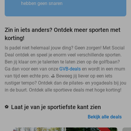
hebben geen snaren
Zin in iets anders? Ontdek meer sporten met
korting!
Is padel niet helemaal jouw ding? Geen zorgen! Met Social
Deal ontdek en speel je enorm veel verschillende sporten.
Ben jij klaar om je talenten te laten zien op de golfbaan?
Ga dan voor een van onze
GVB-deals
en wordt in een mum
van tijd een echte pro. ⛳ Beweeg jij liever op een iets
rustiger tempo? Ontdek dan de pilates- en yogadeals bij jou
in de buurt. Ontdek alle sportieve deals met hoge korting!
Laat je van je sportiefste kant zien
⚽
Bekijk alle deals