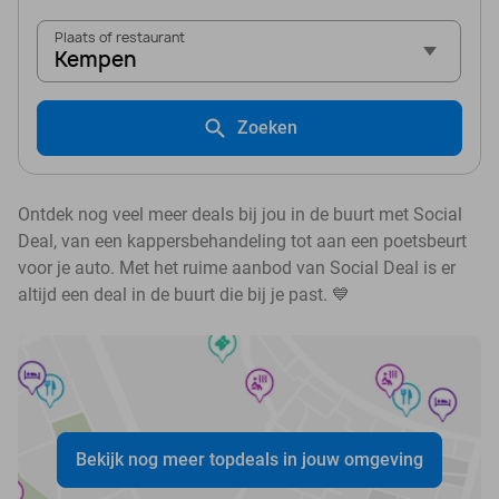
Plaats of restaurant
Kempen
Zoeken
Ontdek nog veel meer deals bij jou in de buurt met Social
Deal, van een kappersbehandeling tot aan een poetsbeurt
voor je auto. Met het ruime aanbod van Social Deal is er
altijd een deal in de buurt die bij je past. 💙
Bekijk nog meer topdeals in jouw omgeving