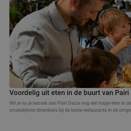
Voordelig uit eten in de buurt van Pairi
Wil je na je bezoek aan Pairi Daiza nog een hapje eten in de
smakelijkste dinerdeals bij de beste restaurants in de omge