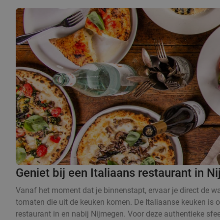
Geniet bij een Italiaans restaurant in 
Vanaf het moment dat je binnenstapt, ervaar je direct de warm
tomaten die uit de keuken komen. De Italiaanse keuken is on
restaurant in en nabij Nijmegen. Voor deze authentieke sfeer 