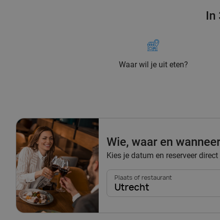
In
Waar wil je uit eten?
Wie, waar en wannee
Kies je datum en reserveer direct 
Plaats of restaurant
Utrecht