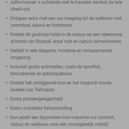
Jullie hoeven 's ochtends niet te haasten dankzij de late
check-out
Ontspan extra met een uur toegang tot de wellness met
zwembad, sauna en hammam
Ontdek dit gastvrije hotel in de natuur op een steenworp
afstand van Brussel, waar rust en natuur samenkomen
Verblijf in een elegante, moderne en ontspannende
omgeving
Inclusief gratis activiteiten, zoals de sporthal,
tennisbanen en petanquebaan
Ontdek het omliggende bos en het magisch mooie
kasteel van Terhulpen
Gratis parkeergelegenheid
Gratis overdekte fietsenstalling
Gun jezelf een bijzondere mini-vakantie vol comfort,
natuur en wellness voor een onvergetelijk verblijf