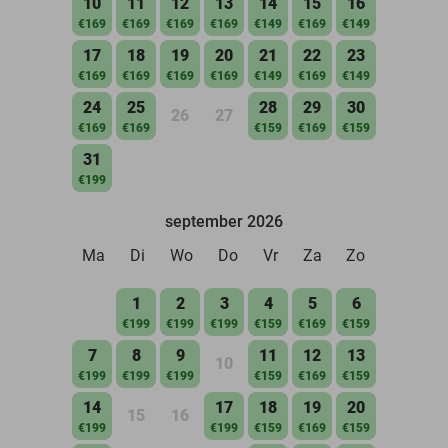
10
11
12
13
14
15
16
€169
€169
€169
€169
€149
€169
€149
17
18
19
20
21
22
23
€169
€169
€169
€169
€149
€169
€149
24
25
28
29
30
26
27
€169
€169
€159
€169
€159
31
€199
september 2026
Ma
Di
Wo
Do
Vr
Za
Zo
1
2
3
4
5
6
€199
€199
€199
€159
€169
€159
7
8
9
11
12
13
10
€199
€199
€199
€159
€169
€159
14
17
18
19
20
15
16
€199
€199
€159
€169
€159