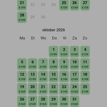
21
25
26
27
22
23
24
€199
€159
€169
€159
28
29
30
€199
oktober 2026
Ma
Di
Wo
Do
Vr
Za
Zo
1
2
3
4
€199
€159
€169
€159
5
6
7
8
9
10
11
€199
€199
€199
€199
€159
€169
€159
12
13
14
15
16
17
18
€199
€199
€199
€199
€149
€169
€149
19
20
21
22
23
24
25
€169
€169
€169
€169
€149
€169
€149
26
27
28
29
30
31
€169
€169
€169
€169
€149
€169