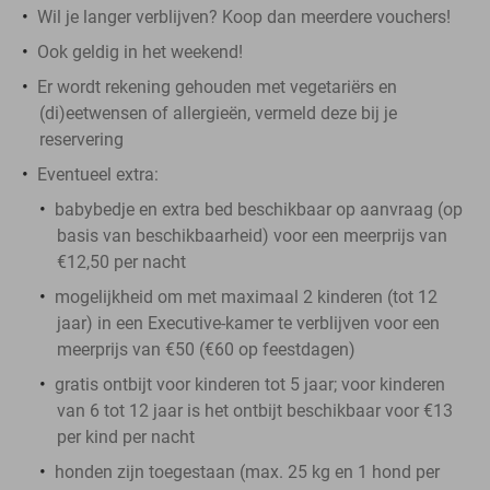
Wil je langer verblijven? Koop dan meerdere vouchers!
Ook geldig in het weekend!
Er wordt rekening gehouden met vegetariërs en
(di)eetwensen of allergieën, vermeld deze bij je
reservering
Eventueel extra:
babybedje en extra bed beschikbaar op aanvraag (op
basis van beschikbaarheid) voor een meerprijs van
€12,50 per nacht
mogelijkheid om met maximaal 2 kinderen (tot 12
jaar) in een Executive-kamer te verblijven voor een
meerprijs van €50 (€60 op feestdagen)
gratis ontbijt voor kinderen tot 5 jaar; voor kinderen
van 6 tot 12 jaar is het ontbijt beschikbaar voor €13
per kind per nacht
honden zijn toegestaan (max. 25 kg en 1 hond per