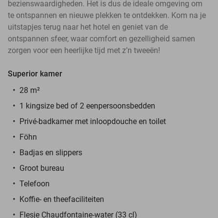
bezienswaardigheden. Het is dus de ideale omgeving om
te ontspannen en nieuwe plekken te ontdekken. Kom na je
uitstapjes terug naar het hotel en geniet van de
ontspannen sfeer, waar comfort en gezelligheid samen
zorgen voor een heerlijke tijd met z’n tweeën!
Superior kamer
28 m²
1 kingsize bed of 2 eenpersoonsbedden
Privé-badkamer met inloopdouche en toilet
Föhn
Badjas en slippers
Groot bureau
Telefoon
Koffie- en theefaciliteiten
Flesje Chaudfontaine-water (33 cl)