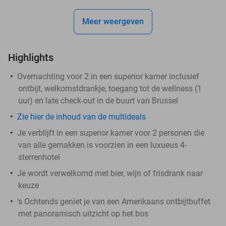
Meer weergeven
Highlights
Overnachting voor 2 in een superior kamer inclusief
ontbijt, welkomstdrankje, toegang tot de wellness (1
uur) en late check-out in de buurt van Brussel
Zie hier de inhoud van de multideals
Je verblijft in een superior kamer voor 2 personen die
van alle gemakken is voorzien in een luxueus 4-
sterrenhotel
Je wordt verwelkomd met bier, wijn of frisdrank naar
keuze
's Ochtends geniet je van een Amerikaans ontbijtbuffet
met panoramisch uitzicht op het bos