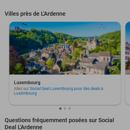
Villes près de L'Ardenne
Luxembourg
Allez sur
Social Deal Luxembourg pour des deals à
Luxembourg
Questions fréquemment posées sur Social
Deal L'Ardenne