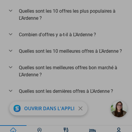
Quelles sont les 10 offres les plus populaires à
L'Ardenne ?
Combien d'offres y a-t-il à L'Ardenne ?
Quelles sont les 10 meilleures offres à L'Ardenne ?
Quelles sont les meilleures offres bon marché à
L'Ardenne ?
Quelles sont les dernières offres à L'Ardenne ?
close
OUVRIR DANS L'APPLI