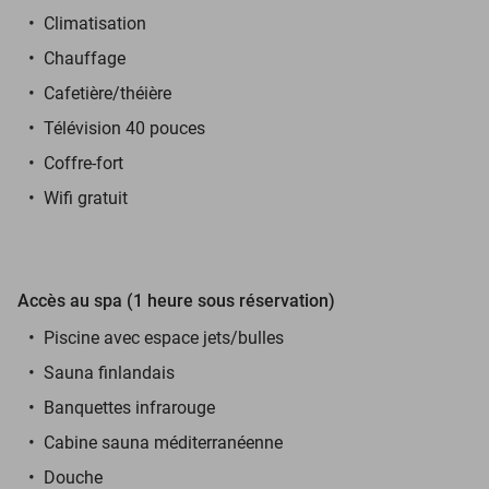
Climatisation
Chauffage
Cafetière/théière
Télévision 40 pouces
Coffre-fort
Wifi gratuit
Accès au spa (1 heure sous réservation)
Piscine avec espace jets/bulles
Sauna finlandais
Banquettes infrarouge
Cabine sauna méditerranéenne
Douche