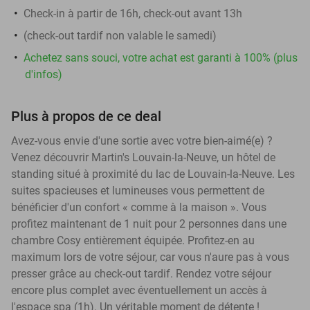
Check-in à partir de 16h, check-out avant 13h
(check-out tardif non valable le samedi)
Achetez sans souci, votre achat est garanti à 100% (plus
d'infos)
Plus à propos de ce deal
Avez-vous envie d'une sortie avec votre bien-aimé(e) ?
Venez découvrir Martin's Louvain-la-Neuve, un hôtel de
standing situé à proximité du lac de Louvain-la-Neuve. Les
suites spacieuses et lumineuses vous permettent de
bénéficier d'un confort « comme à la maison ». Vous
profitez maintenant de 1 nuit pour 2 personnes dans une
chambre Cosy entièrement équipée. Profitez-en au
maximum lors de votre séjour, car vous n'aure pas à vous
presser grâce au check-out tardif. Rendez votre séjour
encore plus complet avec éventuellement un accès à
l'espace spa (1h). Un véritable moment de détente !