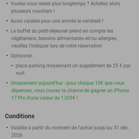
Voulez-vous rester plus longtemps ? Achetez alors
plusieurs vouchers !
Aussi valable pour une arrivée le vendredi !
Le buffet du petit-déjeuner prend en compte les
végétariens, besoins alimentaires et/ou allergies,
veuillez l'indiquer lors de votre réservation
Optionnel :
place parking moyennant un supplément de 25 € par
nuit
Uniquement aujourd'hui : pour chaque 10€ que vous
dépensez, vous courez la chance de gagner un iPhone
17 Pro d'une valeur de 1 329€ !
Conditions
Valable à partir du moment de l'achat jusqu'au 31 déc.
2026