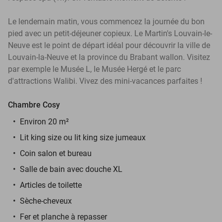
Le lendemain matin, vous commencez la journée du bon
pied avec un petit-déjeuner copieux. Le Martin's Louvain-le-
Neuve est le point de départ idéal pour découvrir la ville de
Louvain-la-Neuve et la province du Brabant wallon. Visitez
par exemple le Musée L, le Musée Hergé et le parc
d'attractions Walibi. Vivez des mini-vacances parfaites !
Chambre Cosy
Environ 20 m²
Lit king size ou lit king size jumeaux
Coin salon et bureau
Salle de bain avec douche XL
Articles de toilette
Sèche-cheveux
Fer et planche à repasser