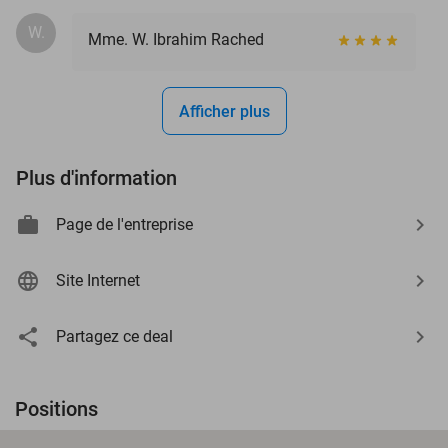
W.
Mme. W. Ibrahim Rached
Afficher plus
Plus d'information
Page de l'entreprise
Site Internet
Partagez ce deal
Positions