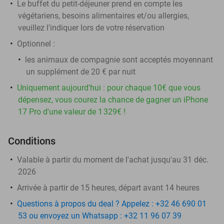
Le buffet du petit-déjeuner prend en compte les
végétariens, besoins alimentaires et/ou allergies,
veuillez l'indiquer lors de votre réservation
Optionnel :
les animaux de compagnie sont acceptés moyennant
un supplément de 20 € par nuit
Uniquement aujourd'hui : pour chaque 10€ que vous
dépensez, vous courez la chance de gagner un iPhone
17 Pro d'une valeur de 1 329€ !
Conditions
Valable à partir du moment de l'achat jusqu'au 31 déc.
2026
Arrivée à partir de 15 heures, départ avant 14 heures
Questions à propos du deal ? Appelez : +32 46 690 01
53 ou envoyez un Whatsapp : +32 11 96 07 39