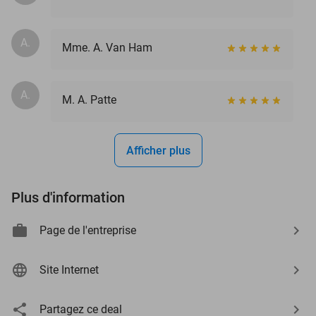
A.
Mme. A. Van Ham
A.
M. A. Patte
Afficher plus
Plus d'information
Page de l'entreprise
Site Internet
Partagez ce deal