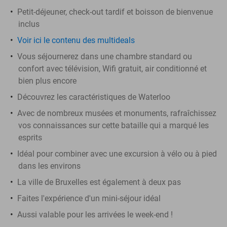
Petit-déjeuner, check-out tardif et boisson de bienvenue
inclus
Voir ici le contenu des multideals
Vous séjournerez dans une chambre standard ou
confort avec télévision, Wifi gratuit, air conditionné et
bien plus encore
Découvrez les caractéristiques de Waterloo
Avec de nombreux musées et monuments, rafraîchissez
vos connaissances sur cette bataille qui a marqué les
esprits
Idéal pour combiner avec une excursion à vélo ou à pied
dans les environs
La ville de Bruxelles est également à deux pas
Faites l'expérience d'un mini-séjour idéal
Aussi valable pour les arrivées le week-end !