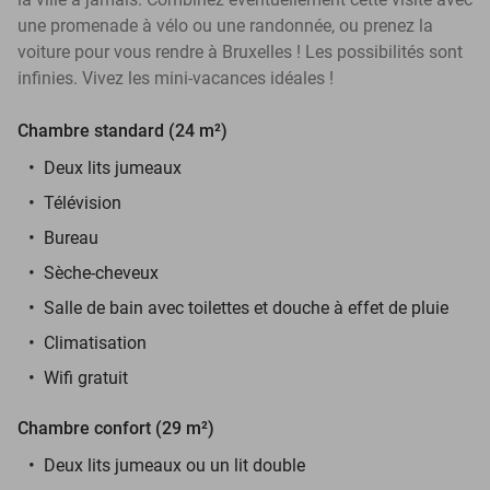
une promenade à vélo ou une randonnée, ou prenez la
voiture pour vous rendre à Bruxelles ! Les possibilités sont
infinies. Vivez les mini-vacances idéales !
Chambre standard (24 m²)
Deux lits jumeaux
Télévision
Bureau
Sèche-cheveux
Salle de bain avec toilettes et douche à effet de pluie
Climatisation
Wifi gratuit
Chambre confort (29 m²)
Deux lits jumeaux ou un lit double