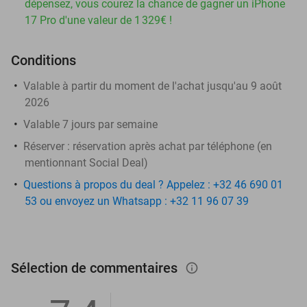
dépensez, vous courez la chance de gagner un iPhone
17 Pro d'une valeur de 1 329€ !
Conditions
Valable à partir du moment de l'achat jusqu'au 9 août
2026
Valable 7 jours par semaine
Réserver :
réservation après achat par téléphone (en
mentionnant Social Deal)
Questions à propos du deal ? Appelez : +32 46 690 01
53 ou envoyez un Whatsapp : +32 11 96 07 39
Sélection de commentaires
info_outlined