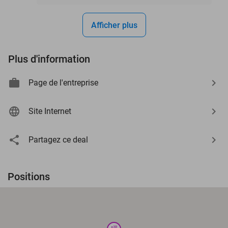
Afficher plus
Plus d'information
Page de l'entreprise
Site Internet
Partagez ce deal
Positions