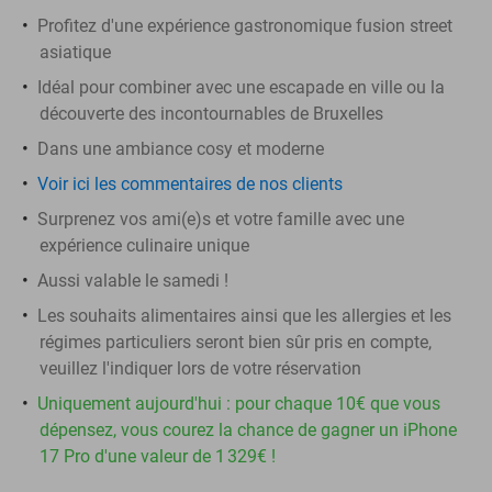
Profitez d'une expérience gastronomique fusion street
asiatique
Idéal pour combiner avec une escapade en ville ou la
découverte des incontournables de Bruxelles
Dans une ambiance cosy et moderne
Voir ici les commentaires de nos clients
Surprenez vos ami(e)s et votre famille avec une
expérience culinaire unique
Aussi valable le samedi !
Les souhaits alimentaires ainsi que les allergies et les
régimes particuliers seront bien sûr pris en compte,
veuillez l'indiquer lors de votre réservation
Uniquement aujourd'hui : pour chaque 10€ que vous
dépensez, vous courez la chance de gagner un iPhone
17 Pro d'une valeur de 1 329€ !