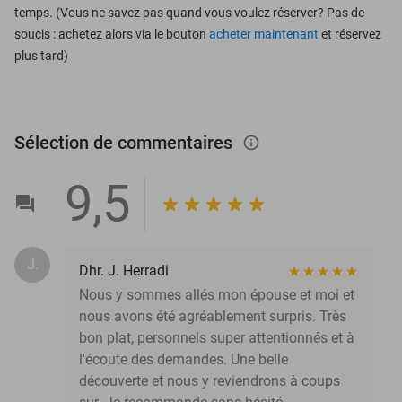
temps. (Vous ne savez pas quand vous voulez réserver? Pas de
soucis : achetez alors via le bouton
acheter maintenant
et réservez
plus tard)
Sélection de commentaires
info_outlined
9,5
J.
Dhr. J. Herradi
Nous y sommes allés mon épouse et moi et
nous avons été agréablement surpris. Très
bon plat, personnels super attentionnés et à
l'écoute des demandes. Une belle
découverte et nous y reviendrons à coups