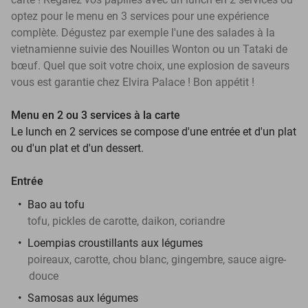
optez pour le menu en 3 services pour une expérience
complète. Dégustez par exemple l'une des salades à la
vietnamienne suivie des Nouilles Wonton ou un Tataki de
bœuf. Quel que soit votre choix, une explosion de saveurs
vous est garantie chez Elvira Palace ! Bon appétit !
Menu en 2 ou 3 services à la carte
Le lunch en 2 services se compose d'une entrée et d'un plat
ou d'un plat et d'un dessert.
Entrée
Bao au tofu
tofu, pickles de carotte, daikon, coriandre
Loempias croustillants aux légumes
poireaux, carotte, chou blanc, gingembre, sauce aigre-
douce
Samosas aux légumes