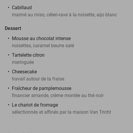
Cabillaud
mariné au miso, céleri-rave à la noisette, aijo blanc
Dessert
Mousse au chocolat intense
noisettes, caramel beurre salé
Tartelette citron
meringuée
Cheesecake
travail autour de la fraise
Fraîcheur de pamplemousse
financier amande, crème montée au thé noir
Le chariot de fromage
sélectionnés et affinés par la maison Van Tricht