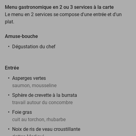
Menu gastronomique en 2 ou 3 services à la carte
Le menu en 2 services se compose d'une entrée et d'un
plat.
Amuse-bouche
Dégustation du chef
Entrée
Asperges vertes
saumon, mousseline
Sphère de crevette à la burrata
travail autour du concombre
Foie gras
cuit au torchon, rhubarbe
Noix de ris de veau croustillante