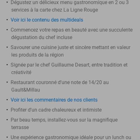
Dégustez un délicieux menu gastronomique en 2 ou 3
services à la carte chez La Ligne Rouge
Voir ici le contenu des multideals
Commencez votre repas en beauté avec une succulente
dégustation du chef incluse
Savourer une cuisine juste et sincère mettant en valeur
les produits de la région
Signée par le chef Guillaume Desart, entre tradition et
créativité
Restaurant couronné d'une note de 14/20 au
Gault&Millau
Voir ici les commentaires de nos clients
Profiter d'un cadre chaleureux et intimiste
Par beau temps, installez-vous sur la magnifique
terrasse
Une expérience gastronomique idéale pour un lunch ou