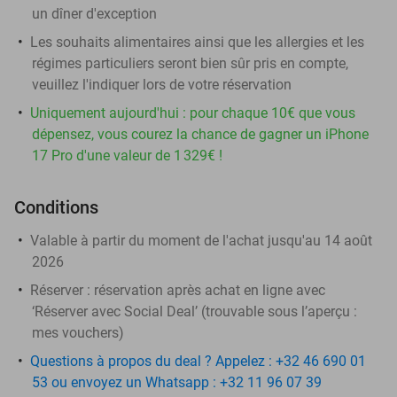
un dîner d'exception
Les souhaits alimentaires ainsi que les allergies et les
régimes particuliers seront bien sûr pris en compte,
veuillez l'indiquer lors de votre réservation
Uniquement aujourd'hui : pour chaque 10€ que vous
dépensez, vous courez la chance de gagner un iPhone
17 Pro d'une valeur de 1 329€ !
Conditions
Valable à partir du moment de l'achat jusqu'au 14 août
2026
Réserver :
réservation après achat en ligne avec
‘Réserver avec Social Deal’ (trouvable sous l’aperçu :
mes vouchers
)
Questions à propos du deal ? Appelez : +32 46 690 01
53 ou envoyez un Whatsapp : +32 11 96 07 39