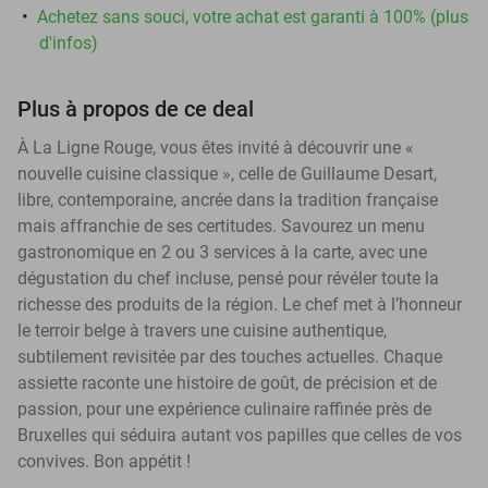
Achetez sans souci, votre achat est garanti à 100% (plus
d'infos)
Plus à propos de ce deal
À La Ligne Rouge, vous êtes invité à découvrir une «
nouvelle cuisine classique », celle de Guillaume Desart,
libre, contemporaine, ancrée dans la tradition française
mais affranchie de ses certitudes. Savourez un menu
gastronomique en 2 ou 3 services à la carte, avec une
dégustation du chef incluse, pensé pour révéler toute la
richesse des produits de la région. Le chef met à l’honneur
le terroir belge à travers une cuisine authentique,
subtilement revisitée par des touches actuelles. Chaque
assiette raconte une histoire de goût, de précision et de
passion, pour une expérience culinaire raffinée près de
Bruxelles qui séduira autant vos papilles que celles de vos
convives. Bon appétit !