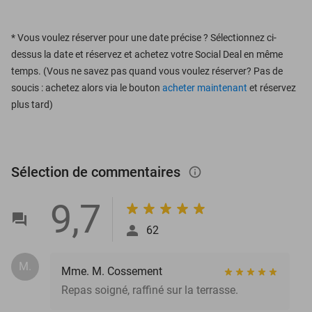
*
Vous voulez réserver pour une date précise ? Sélectionnez ci-
dessus la date et réservez et achetez votre Social Deal en même
temps. (Vous ne savez pas quand vous voulez réserver? Pas de
soucis : achetez alors via le bouton
acheter maintenant
et réservez
plus tard)
Sélection de commentaires
info_outlined
9,7
62
M.
Mme. M. Cossement
Repas soigné, raffiné sur la terrasse.