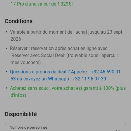
17 Pro d'une valeur de 1 329€ !
Conditions
Valable à partir du moment de l'achat jusqu'au 23 sept.
2026
Réserver :
réservation après achat en ligne avec
‘Réserver avec Social Deal’ (trouvable sous l’aperçu :
mes vouchers
)
Questions à propos du deal ? Appelez : +32 46 690 01
53 ou envoyez un Whatsapp : +32 11 96 07 39
Achetez sans souci, votre achat est garanti à 100% (plus
d'infos)
Disponibilité
Nombre de personnes :