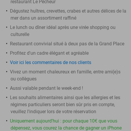
restaurant Le Pêcheur
Dégustez huîtres, crevettes, crabes et autres délices de la
mer dans un assortiment raffiné
Le lunch ou dîner idéal après une virée shopping ou
culturelle
Restaurant convivial situé à deux pas de la Grand Place
Profitez d'un cadre élégant et agréable
Voir ici les commentaires de nos clients
Vivez un moment chaleureux en famille, entre ami(e)s
ou collègues
Aussi valable pendant le week-end !
Les souhaits alimentaires ainsi que les allergies et les
régimes particuliers seront bien sûr pris en compte,
veuillez l'indiquer lors de votre réservation
Uniquement aujourd'hui : pour chaque 10€ que vous
dépensez, vous courez la chance de gagner un iPhone