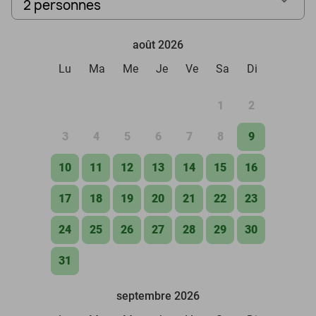
2 personnes
août 2026
Lu
Ma
Me
Je
Ve
Sa
Di
1
2
3
4
5
6
7
8
9
10
11
12
13
14
15
16
17
18
19
20
21
22
23
24
25
26
27
28
29
30
31
septembre 2026