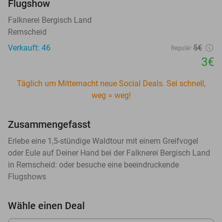
Flugshow
Falknerei Bergisch Land
Remscheid
Verkauft: 46
5€
Regulär
3€
Täglich um Mitternacht neue Social Deals. Sei schnell,
weg = weg!
Zusammengefasst
Erlebe eine 1,5-stündige Waldtour mit einem Greifvogel
oder Eule auf Deiner Hand bei der Falknerei Bergisch Land
in Remscheid: oder besuche eine beeindruckende
Flugshows
Wähle einen Deal