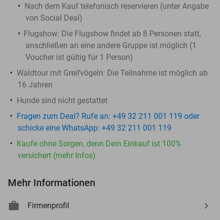
Nach dem Kauf telefonisch reservieren (unter Angabe
von Social Deal)
Flugshow:
Die Flugshow findet ab 8 Personen statt,
anschließen an eine andere Gruppe ist möglich (1
Voucher ist gültig für 1 Person)
Waldtour mit Greifvögeln: Die Teilnahme ist möglich ab
16 Jahren
Hunde sind nicht gestattet
Fragen zum Deal? Rufe an: +49 32 211 001 119 oder
schicke eine WhatsApp: +49 32 211 001 119
Kaufe ohne Sorgen, denn Dein Einkauf ist 100%
versichert (mehr Infos)
Mehr Informationen
Firmenprofil