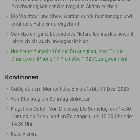
Geschwindigkeit der Greifvögel in Aktion erleben
Die Waldtour und Show werden durch fachkundige und
erfahrene Falkner durchgeführt
Genieße ein ganz besonderes Naturerlebnis, das sowohl
lehrreich als auch unvergesslich ist
Nur heute: für jede 10€ die Du ausgibst, hast Du die
Chance ein iPhone 17 Pro i.W.v. 1.329€ zu gewinnen!
Konditionen
Gültig ab dem Moment des Einkaufs bis 31 Dez. 2026
Von Dienstag bis Sonntag einlösbar
Flugshow-Daten: Von Dienstag bis Samstag, um 14:30
Uhr und an Sonn- und an Feiertagen, um 10:30 Uhr oder
14:30 Uhr
Reservieren
: