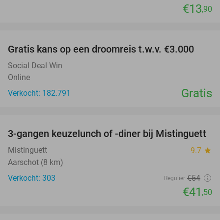
€13
,90
favorite_border
Gratis kans op een droomreis t.w.v. €3.000
Social Deal Win
Online
Gratis
Verkocht: 182.791
favorite_border
3-gangen keuzelunch of -diner bij Mistinguett
23%
Mistinguett
9.7
star
Aarschot (8 km)
Verkocht: 303
€54
Regulier
€41
,50