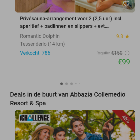
favorite_border
Privésauna-arrangement voor 2 (2,5 uur) incl.
aperitief + badlinnen en slippers + evt.
borrelplank
Romantic Dolphin
9.8
star
Tessenderlo (14 km)
Verkocht: 786
€150
Regulier
€99
Deals in de buurt van Abbazia Collemedio
Resort & Spa
46%