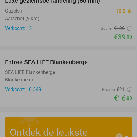
Luxe gezichtsbehandeling (60 min)
67%
Güzelsin
10.0
star
Aarschot (9 km)
Verkocht: 15
€120
Regulier
€39
,90
favorite_border
Entree SEA LIFE Blankenberge
20%
SEA LIFE Blankenberge
Blankenberge
Verkocht: 10.549
€21
Regulier
€16
,80
Ontdek de leukste