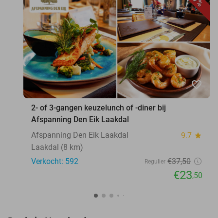
37%
favorite_border
2- of 3-gangen keuzelunch of -diner bij
Afspanning Den Eik Laakdal
Afspanning Den Eik Laakdal
9.7
star
Laakdal (8 km)
Verkocht: 592
€37
,50
Regulier
€23
,50