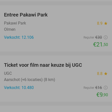
favorite_border
Entree Pakawi Park
28%
Pakawi Park
8.9
star
Olmen
Verkocht: 12.106
€30
Regulier
€21
,50
favorite_border
Ticket voor film naar keuze bij UGC
38%
UGC
8.8
star
Aarschot (+6 locaties) (8 km)
Verkocht: 10.480
€16
Regulier
€9
,90
favorite_border