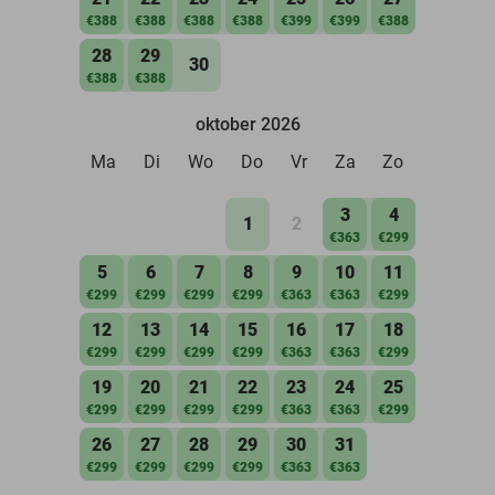
€388
€388
€388
€388
€399
€399
€388
28
29
30
€388
€388
oktober 2026
Ma
Di
Wo
Do
Vr
Za
Zo
3
4
1
2
€363
€299
5
6
7
8
9
10
11
€299
€299
€299
€299
€363
€363
€299
12
13
14
15
16
17
18
€299
€299
€299
€299
€363
€363
€299
19
20
21
22
23
24
25
€299
€299
€299
€299
€363
€363
€299
26
27
28
29
30
31
€299
€299
€299
€299
€363
€363