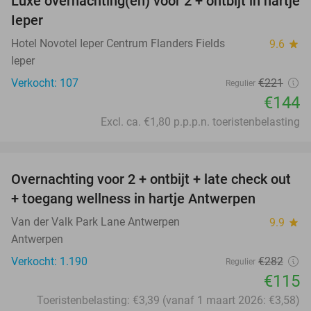
Luxe overnachting(en) voor 2 + ontbijt in hartje
35%
Ieper
Hotel Novotel Ieper Centrum Flanders Fields
9.6
star
Ieper
Verkocht: 107
€221
Regulier
€144
Excl. ca. €1,80 p.p.p.n. toeristenbelasting
favorite_border
Overnachting voor 2 + ontbijt + late check out
59%
+ toegang wellness in hartje Antwerpen
Van der Valk Park Lane Antwerpen
9.9
star
Antwerpen
Verkocht: 1.190
€282
Regulier
€115
Toeristenbelasting: €3,39 (vanaf 1 maart 2026: €3,58)