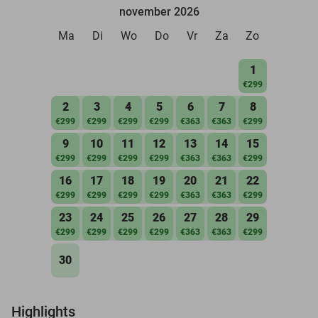
november 2026
Ma
Di
Wo
Do
Vr
Za
Zo
1
€299
2
3
4
5
6
7
8
€299
€299
€299
€299
€363
€363
€299
9
10
11
12
13
14
15
€299
€299
€299
€299
€363
€363
€299
16
17
18
19
20
21
22
€299
€299
€299
€299
€363
€363
€299
23
24
25
26
27
28
29
€299
€299
€299
€299
€363
€363
€299
30
Highlights