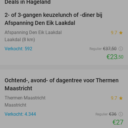
favorite_border
Deals in Hageland
2- of 3-gangen keuzelunch of -diner bij
37%
Afspanning Den Eik Laakdal
Afspanning Den Eik Laakdal
9.7
star
Laakdal (8 km)
Verkocht: 592
€37
,50
Regulier
€23
,50
favorite_border
Ochtend-, avond- of dagentree voor Thermen
25%
Maastricht
Thermen Maastricht
9.7
star
Maastricht
Verkocht: 4.344
€36
Regulier
€27