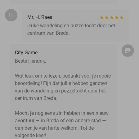
H.
Mr. H. Raes
leuke wandeling en puzzeltocht door het
centrum van Breda.
City Game
Beste Hendrik,
Wat leuk om te lezen, bedankt voor je mooie
beoordeling! Fijn dat jullie hebben genoten
van de wandeling en puzzeltocht door het
centrum van Breda.
Mocht je nog eens zin hebben in een nieuw
avontuur — in Breda of een andere stad —
dan ben je van harte welkom. Tot de
volgende keer!