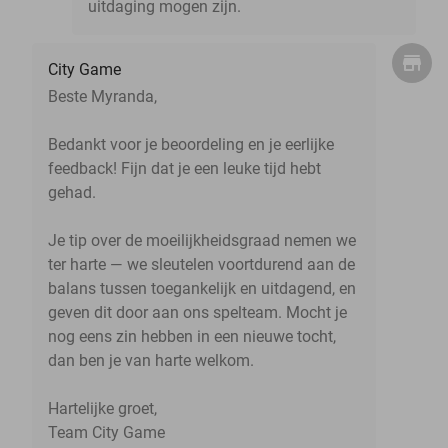
uitdaging mogen zijn.
City Game
Beste Myranda,
Bedankt voor je beoordeling en je eerlijke
feedback! Fijn dat je een leuke tijd hebt
gehad.
Je tip over de moeilijkheidsgraad nemen we
ter harte — we sleutelen voortdurend aan de
balans tussen toegankelijk en uitdagend, en
geven dit door aan ons spelteam. Mocht je
nog eens zin hebben in een nieuwe tocht,
dan ben je van harte welkom.
Hartelijke groet,
Team City Game