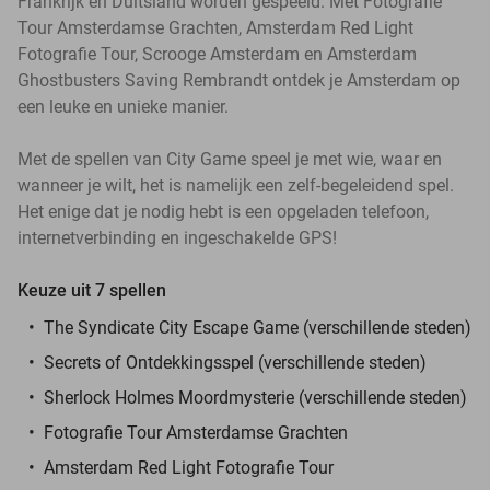
Frankrijk en Duitsland worden gespeeld. Met Fotografie
Tour Amsterdamse Grachten, Amsterdam Red Light
Fotografie Tour, Scrooge Amsterdam en Amsterdam
Ghostbusters Saving Rembrandt ontdek je Amsterdam op
een leuke en unieke manier.
Met de spellen van City Game speel je met wie, waar en
wanneer je wilt, het is namelijk een zelf-begeleidend spel.
Het enige dat je nodig hebt is een opgeladen telefoon,
internetverbinding en ingeschakelde GPS!
Keuze uit 7 spellen
The Syndicate City Escape Game (verschillende steden)
Secrets of Ontdekkingsspel (verschillende steden)
Sherlock Holmes Moordmysterie (verschillende steden)
Fotografie Tour Amsterdamse Grachten
Amsterdam Red Light Fotografie Tour