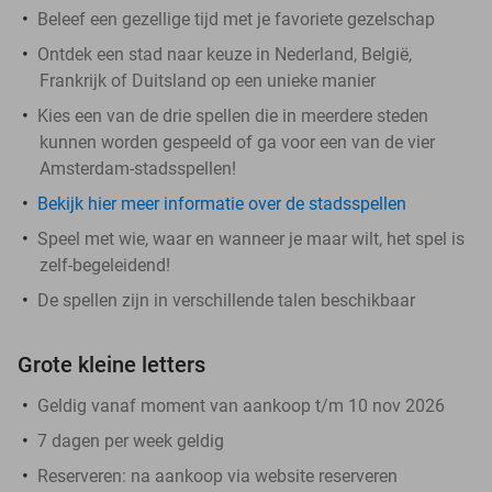
Beleef een gezellige tijd met je favoriete gezelschap
Ontdek een stad naar keuze in Nederland, België,
Frankrijk of Duitsland op een unieke manier
Kies een van de drie spellen die in meerdere steden
kunnen worden gespeeld of ga voor een van de vier
Amsterdam-stadsspellen!
Bekijk hier meer informatie over de stadsspellen
Speel met wie, waar en wanneer je maar wilt, het spel is
zelf-begeleidend!
De spellen zijn in verschillende talen beschikbaar
Grote kleine letters
Geldig vanaf moment van aankoop t/m 10 nov 2026
7 dagen per week geldig
Reserveren:
na aankoop via website reserveren