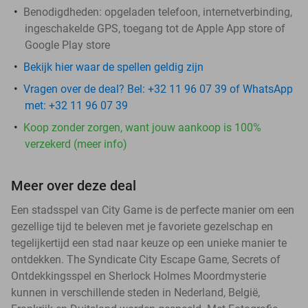
Benodigdheden: opgeladen telefoon, internetverbinding,
ingeschakelde GPS, toegang tot de Apple App store of
Google Play store
Bekijk hier waar de spellen geldig zijn
Vragen over de deal? Bel: +32 11 96 07 39 of WhatsApp
met: +32 11 96 07 39
Koop zonder zorgen, want jouw aankoop is 100%
verzekerd (meer info)
Meer over deze deal
Een stadsspel van City Game is de perfecte manier om een
gezellige tijd te beleven met je favoriete gezelschap en
tegelijkertijd een stad naar keuze op een unieke manier te
ontdekken. The Syndicate City Escape Game, Secrets of
Ontdekkingsspel en Sherlock Holmes Moordmysterie
kunnen in verschillende steden in Nederland, België,