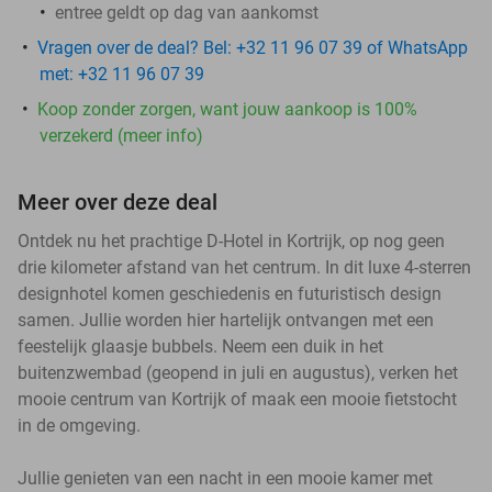
entree geldt op dag van aankomst
Vragen over de deal? Bel: +32 11 96 07 39 of WhatsApp
met: +32 11 96 07 39
Koop zonder zorgen, want jouw aankoop is 100%
verzekerd (meer info)
Meer over deze deal
Ontdek nu het prachtige D-Hotel in Kortrijk, op nog geen
drie kilometer afstand van het centrum. In dit luxe 4-sterren
designhotel komen geschiedenis en futuristisch design
samen. Jullie worden hier hartelijk ontvangen met een
feestelijk glaasje bubbels. Neem een duik in het
buitenzwembad (geopend in juli en augustus), verken het
mooie centrum van Kortrijk of maak een mooie fietstocht
in de omgeving.
Jullie genieten van een nacht in een mooie kamer met