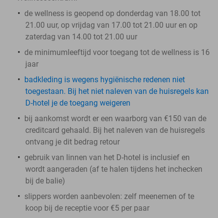
de wellness is geopend op donderdag van 18.00 tot
21.00 uur, op vrijdag van 17.00 tot 21.00 uur en op
zaterdag van 14.00 tot 21.00 uur
de minimumleeftijd voor toegang tot de wellness is 16
jaar
badkleding is wegens hygiënische redenen niet
toegestaan. Bij het niet naleven van de huisregels kan
D-hotel je de toegang weigeren
bij aankomst wordt er een waarborg van €150 van de
creditcard gehaald. Bij het naleven van de huisregels
ontvang je dit bedrag retour
gebruik van linnen van het D-hotel is inclusief en
wordt aangeraden (af te halen tijdens het inchecken
bij de balie)
slippers worden aanbevolen: zelf meenemen of te
koop bij de receptie voor €5 per paar