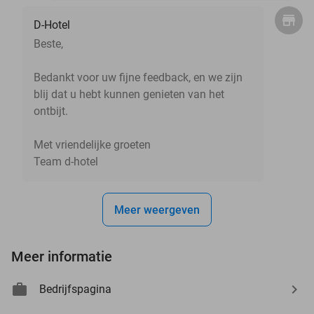
D-Hotel
Beste,
Bedankt voor uw fijne feedback, en we zijn
blij dat u hebt kunnen genieten van het
ontbijt.
Met vriendelijke groeten
Team d-hotel
Meer weergeven
Meer informatie
Bedrijfspagina