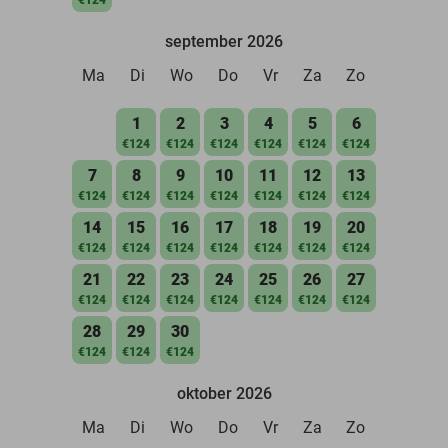
september 2026
Ma
Di
Wo
Do
Vr
Za
Zo
1
2
3
4
5
6
€124
€124
€124
€124
€124
€124
7
8
9
10
11
12
13
€124
€124
€124
€124
€124
€124
€124
14
15
16
17
18
19
20
€124
€124
€124
€124
€124
€124
€124
21
22
23
24
25
26
27
€124
€124
€124
€124
€124
€124
€124
28
29
30
€124
€124
€124
oktober 2026
Ma
Di
Wo
Do
Vr
Za
Zo