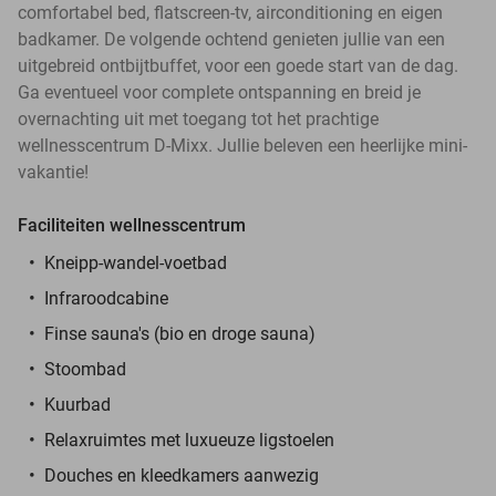
comfortabel bed, flatscreen-tv, airconditioning en eigen
badkamer. De volgende ochtend genieten jullie van een
uitgebreid ontbijtbuffet, voor een goede start van de dag.
Ga eventueel voor complete ontspanning en breid je
overnachting uit met toegang tot het prachtige
wellnesscentrum D-Mixx. Jullie beleven een heerlijke mini-
vakantie!
Faciliteiten wellnesscentrum
Kneipp-wandel-voetbad
Infraroodcabine
Finse sauna's (bio en droge sauna)
Stoombad
Kuurbad
Relaxruimtes met luxueuze ligstoelen
Douches en kleedkamers aanwezig